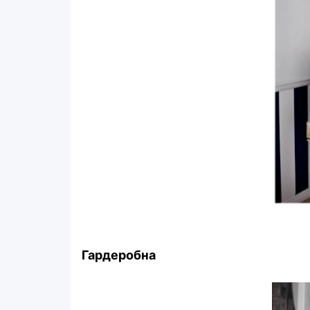
Гардеробна