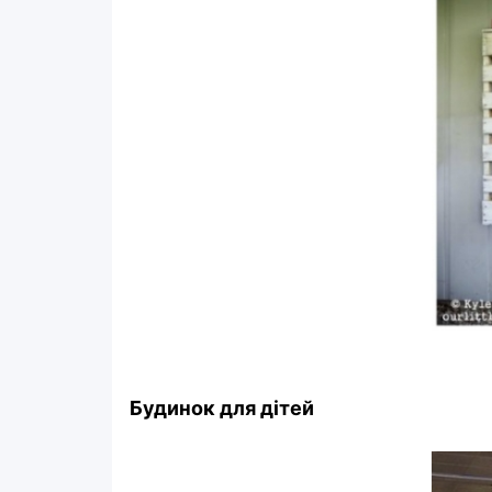
Будинок для дітей