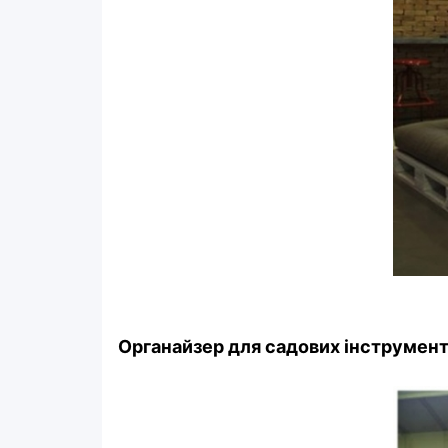
Органайзер для садових інструмент