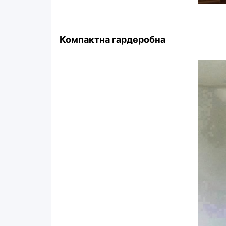
Компактна гардеробна