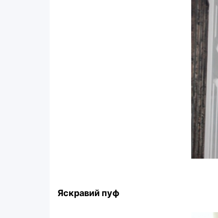
Яскравий пуф