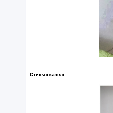
Стильні качелі