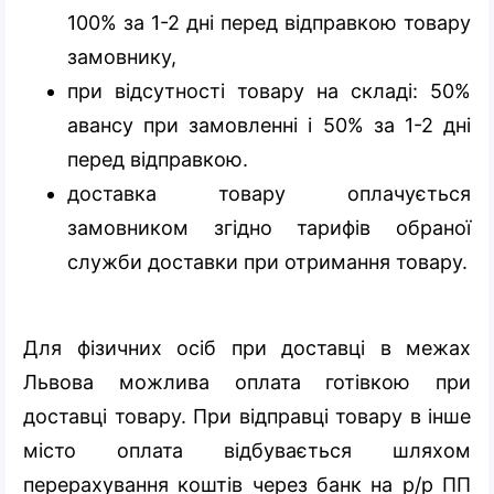
100% за 1-2 дні перед відправкою товару
замовнику,
при відсутності товару на складі: 50%
авансу при замовленні і 50% за 1-2 дні
перед відправкою.
доставка товару оплачується
замовником згідно тарифів обраної
служби доставки при отримання товару.
Для фізичних осіб при доставці в межах
Львова можлива оплата готівкою при
доставці товару. При відправці товару в інше
місто оплата відбувається шляхом
перерахування коштів через банк на р/р ПП