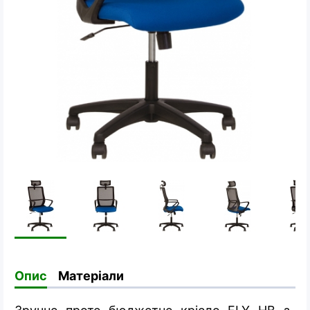
Опис
Матеріали