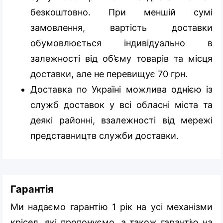
безкоштовно. При меншій сумі
замовлення, вартість доставки
обумовлюється індивідуально в
залежності від об’єму товарів та місця
доставки, але не перевищує 70 грн.
Доставка по Україні можлива однією із
служб доставок у всі обласні міста та
деякі районні, взалежності від мережі
представництв служби доставки.
Гарантія
Ми надаємо гарантію 1 рік на усі механізми
крісел, які пропонуємо, а також гарантію на