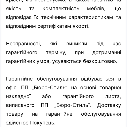
якість та комплектність меблів, що
відповідає їх технічним характеристикам та
відповідним сертифікатам якості.
Несправності, які виникли під час
гарантійного терміну, при дотриманні
гарантійних умов, усуваються безкоштовно.
Гарантійне обслуговування відбувається в
офісі ПП „Бюро-Стиль” на основі товарної
накладної або гарантійного листа,
виписаного ПП „Бюро-Стиль”. Доставку
товару на гарантійне обслуговування
здійснює Покупець.