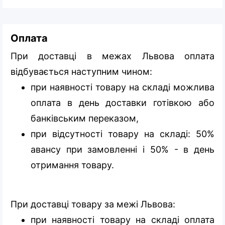
Оплата
При доставці в межах Львова оплата
відбувається наступним чином:
при наявності товару на складі можлива
оплата в день доставки готівкою або
банківським переказом,
при відсутності товару на складі: 50%
авансу при замовленні і 50% - в день
отримання товару.
При доставці товару за межі Львова:
при наявності товару на складі оплата