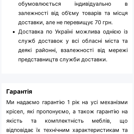
обумовлюється індивідуально в
залежності від об’єму товарів та місця
доставки, але не перевищує 70 грн.
Доставка по Україні можлива однією із
служб доставок у всі обласні міста та
деякі районні, взалежності від мережі
представництв служби доставки.
Гарантія
Ми надаємо гарантію 1 рік на усі механізми
крісел, які пропонуємо, а також гарантію на
якість та комплектність меблів, що
відповідає їх технічним характеристикам та