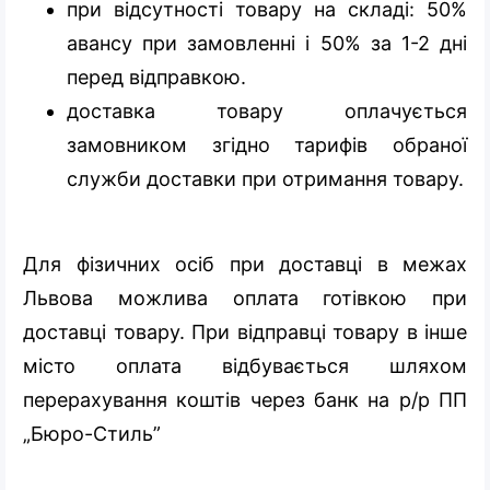
при відсутності товару на складі: 50%
авансу при замовленні і 50% за 1-2 дні
перед відправкою.
доставка товару оплачується
замовником згідно тарифів обраної
служби доставки при отримання товару.
Для фізичних осіб при доставці в межах
Львова можлива оплата готівкою при
доставці товару. При відправці товару в інше
місто оплата відбувається шляхом
перерахування коштів через банк на р/р ПП
„Бюро-Стиль”