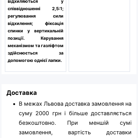
відхиляються у
співвідношенні 2,5:1;
регулювання сили
відхилення; фіксація
спинки у вертикальній
позиції. Керування
механізмом та газліфтом
здійснюється за
допомогою однієї лапки.
Доставка
В межах Львова доставка замовлення на
суму 2000 грн і більше доставляється
безкоштовно. При меншій сумі
замовлення, вартість доставки