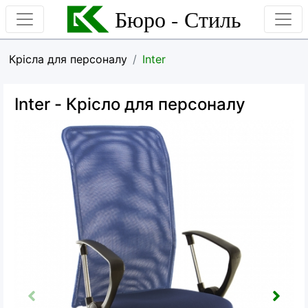
Бюро - Стиль
Крісла для персоналу
Inter
Inter
- Крісло для персоналу