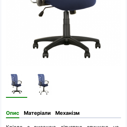
Опис
Матеріали
Механізм