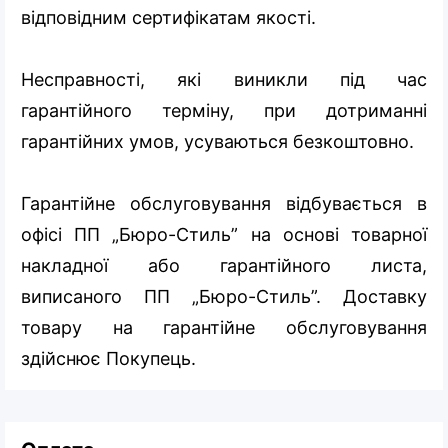
відповідним сертифікатам якості.
Несправності, які виникли під час
гарантійного терміну, при дотриманні
гарантійних умов, усуваються безкоштовно.
Гарантійне обслуговування відбувається в
офісі ПП „Бюро-Стиль” на основі товарної
накладної або гарантійного листа,
виписаного ПП „Бюро-Стиль”. Доставку
товару на гарантійне обслуговування
здійснює Покупець.