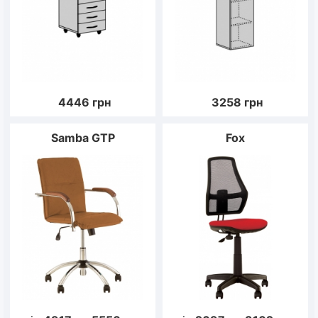
4446
грн
3258
грн
Samba GTP
Fox