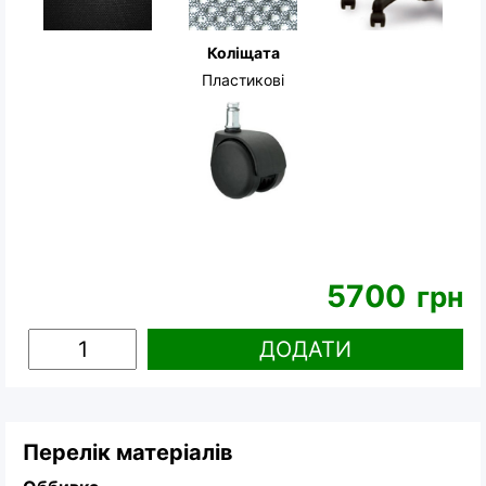
Коліщата
Пластикові
5700
грн
ДОДАТИ
Перелік матеріалів