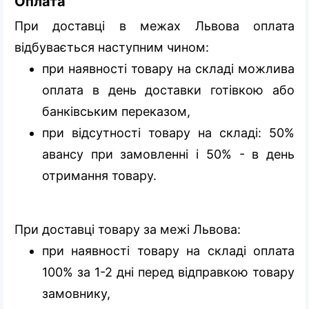
Оплата
При доставці в межах Львова оплата
відбувається наступним чином:
при наявності товару на складі можлива
оплата в день доставки готівкою або
банківським переказом,
при відсутності товару на складі: 50%
авансу при замовленні і 50% - в день
отримання товару.
При доставці товару за межі Львова:
при наявності товару на складі оплата
100% за 1-2 дні перед відправкою товару
замовнику,