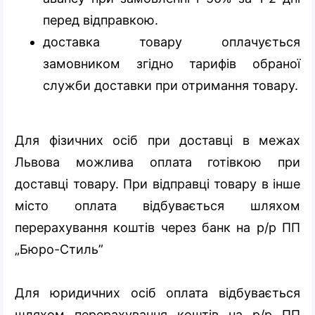
перед відправкою.
доставка товару оплачується
замовником згідно тарифів обраної
служби доставки при отримання товару.
Для фізичних осіб при доставці в межах
Львова можлива оплата готівкою при
доставці товару. При відправці товару в інше
місто оплата відбувається шляхом
перерахування коштів через банк на р/р ПП
„Бюро-Стиль”
Для юридичних осіб оплата відбувається
шляхом перерахування коштів на р/р ПП