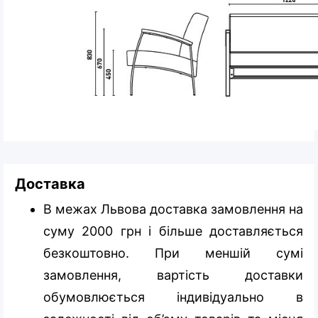
Доставка
В межах Львова доставка замовлення на
суму 2000 грн і більше доставляється
безкоштовно. При меншій сумі
замовлення, вартість доставки
обумовлюється індивідуально в