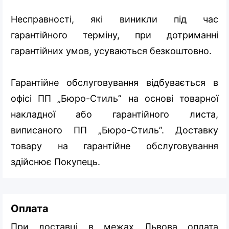
Несправності, які виникли під час
гарантійного терміну, при дотриманні
гарантійних умов, усуваються безкоштовно.
Гарантійне обслуговування відбувається в
офісі ПП „Бюро-Стиль” на основі товарної
накладної або гарантійного листа,
виписаного ПП „Бюро-Стиль”. Доставку
товару на гарантійне обслуговування
здійснює Покупець.
Оплата
При доставці в межах Львова оплата