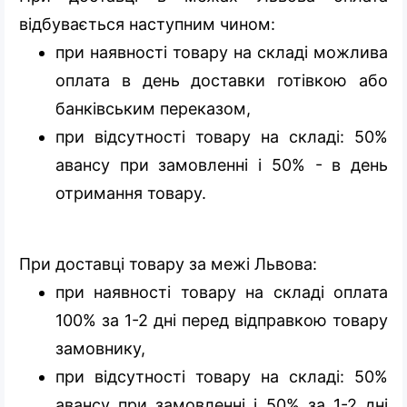
відбувається наступним чином:
при наявності товару на складі можлива
оплата в день доставки готівкою або
банківським переказом,
при відсутності товару на складі: 50%
авансу при замовленні і 50% - в день
отримання товару.
При доставці товару за межі Львова:
при наявності товару на складі оплата
100% за 1-2 дні перед відправкою товару
замовнику,
при відсутності товару на складі: 50%
авансу при замовленні і 50% за 1-2 дні