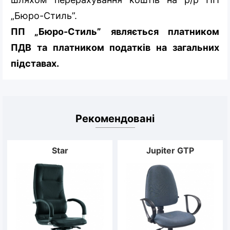
„Бюро-Стиль”.
ПП „Бюро-Стиль” являється платником
ПДВ та платником податків на загальних
підставах.
Рекомендовані
Star
Jupiter GTP