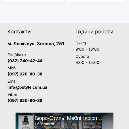
Контакти
Години роботи
м. Львів вул. Зелена, 251
Пн-пт
9:00 - 18:00
Тел/Факс
Субота
(032) 240-42-44
9:00 - 15:00
Моб
(097) 620-80-38
Email
info@bstyle.com.ua
Viber
(097) 620-80-38