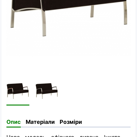
Опис
Матеріали
Розміри