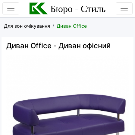
Бюро - Стиль
Для зон очікування
Диван Office
Диван Office
- Диван офісний