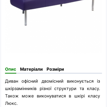
Опис
Матеріали
Розміри
Диван офісний двомісний виконується із
шкірзамінників різної структури та класу.
Також може виконуватися в шкірі класу
Люкс.