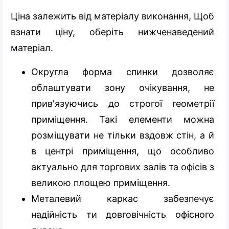
Ціна залежить від матеріалу виконання, Щоб
взнати ціну, оберіть нижченаведений
матеріал.
Округла форма спинки дозволяє
облаштувати зону очікування, не
прив'язуючись до строгої геометрії
приміщення. Такі елементи можна
розміщувати не тільки вздовж стін, а й
в центрі приміщення, що особливо
актуально для торгових залів та офісів з
великою площею приміщення.
Металевий каркас забезпечує
надійність ти довговічність офісного