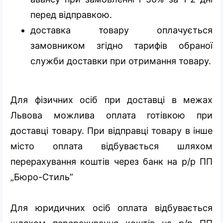
перед відправкою.
доставка товару оплачується
замовником згідно тарифів обраної
служби доставки при отримання товару.
Для фізичних осіб при доставці в межах
Львова можлива оплата готівкою при
доставці товару. При відправці товару в інше
місто оплата відбувається шляхом
перерахування коштів через банк на р/р ПП
„Бюро-Стиль”
Для юридичних осіб оплата відбувається