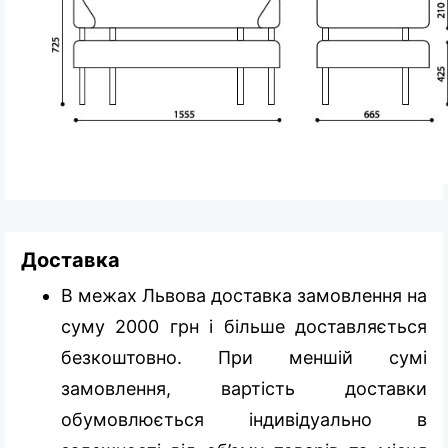
Доставка
В межах Львова доставка замовлення на
суму 2000 грн і більше доставляється
безкоштовно. При меншій сумі
замовлення, вартість доставки
обумовлюється індивідуально в