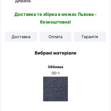
дивана.
Доставка та збірка в межах Львова -
безкоштовна!
Доставка
Оплата
Гарантія
Вибрані матеріали
Оббивка
GD-1