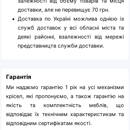
залежності від об’єму товарів та місця
доставки, але не перевищує 70 грн.
Доставка по Україні можлива однією із
служб доставок у всі обласні міста та
деякі районні, взалежності від мережі
представництв служби доставки.
Гарантія
Ми надаємо гарантію 1 рік на усі механізми
крісел, які пропонуємо, а також гарантію на
якість та комплектність меблів, що
відповідає їх технічним характеристикам та
відповідним сертифікатам якості.