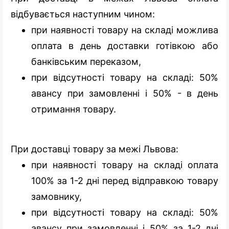
відбувається наступним чином:
при наявності товару на складі можлива
оплата в день доставки готівкою або
банківським переказом,
при відсутності товару на складі: 50%
авансу при замовленні і 50% - в день
отримання товару.
При доставці товару за межі Львова:
при наявності товару на складі оплата
100% за 1-2 дні перед відправкою товару
замовнику,
при відсутності товару на складі: 50%
авансу при замовленні і 50% за 1-2 дні