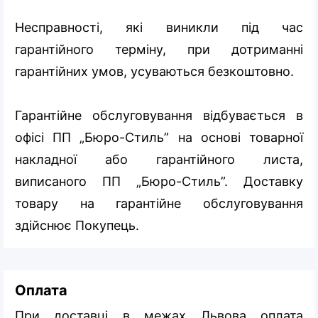
Несправності, які виникли під час
гарантійного терміну, при дотриманні
гарантійних умов, усуваються безкоштовно.
Гарантійне обслуговування відбувається в
офісі ПП „Бюро-Стиль” на основі товарної
накладної або гарантійного листа,
виписаного ПП „Бюро-Стиль”. Доставку
товару на гарантійне обслуговування
здійснює Покупець.
Оплата
При доставці в межах Львова оплата