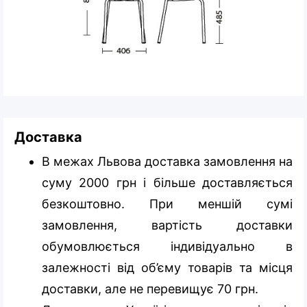
Доставка
В межах Львова доставка замовлення на
суму 2000 грн і більше доставляється
безкоштовно. При меншій сумі
замовлення, вартість доставки
обумовлюється індивідуально в
залежності від об’єму товарів та місця
доставки, але не перевищує 70 грн.