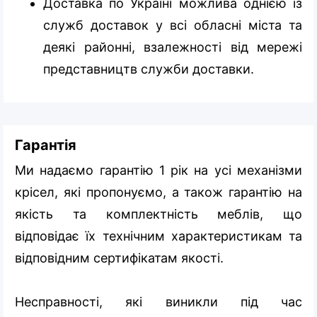
Доставка по Україні можлива однією із
служб доставок у всі обласні міста та
деякі районні, взалежності від мережі
представництв служби доставки.
Гарантія
Ми надаємо гарантію 1 рік на усі механізми
крісел, які пропонуємо, а також гарантію на
якість та комплектність меблів, що
відповідає їх технічним характеристикам та
відповідним сертифікатам якості.
Несправності, які виникли під час