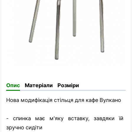
Опис
Матеріали
Розміри
Нова модифікація стільця для кафе Вулкано
- спинка має м'яку вставку, завдяки їй
зручно сидіти