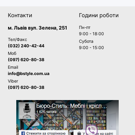
Контакти
Години роботи
м. Львів вул. Зелена, 251
Пн-пт
9:00 - 18:00
Тел/Факс
Субота
(032) 240-42-44
9:00 - 15:00
Моб
(097) 620-80-38
Email
info@bstyle.com.ua
Viber
(097) 620-80-38