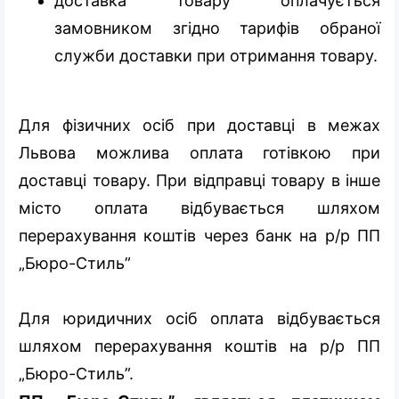
доставка товару оплачується
замовником згідно тарифів обраної
служби доставки при отримання товару.
Для фізичних осіб при доставці в межах
Львова можлива оплата готівкою при
доставці товару. При відправці товару в інше
місто оплата відбувається шляхом
перерахування коштів через банк на р/р ПП
„Бюро-Стиль”
Для юридичних осіб оплата відбувається
шляхом перерахування коштів на р/р ПП
„Бюро-Стиль”.