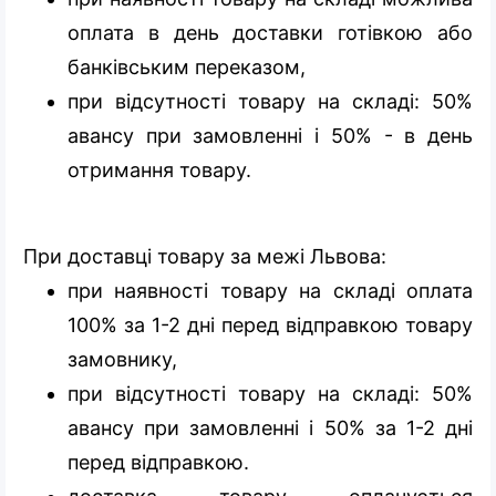
оплата в день доставки готівкою або
банківським переказом,
при відсутності товару на складі: 50%
авансу при замовленні і 50% - в день
отримання товару.
При доставці товару за межі Львова:
при наявності товару на складі оплата
100% за 1-2 дні перед відправкою товару
замовнику,
при відсутності товару на складі: 50%
авансу при замовленні і 50% за 1-2 дні
перед відправкою.