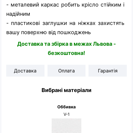
- металевий каркас робить крісло стійким і
надійним
- пластикові заглушки на ніжках захистять
вашу поверхню від пошкоджень
Доставка та збірка в межах Львова -
безкоштовна!
Доставка
Оплата
Гарантія
Вибрані матеріали
Оббивка
V-1