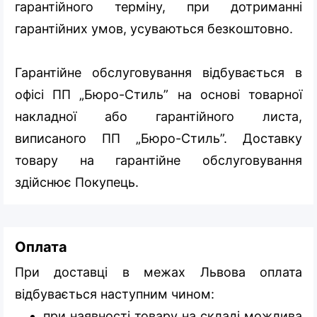
гарантійного терміну, при дотриманні
гарантійних умов, усуваються безкоштовно.
Гарантійне обслуговування відбувається в
офісі ПП „Бюро-Стиль” на основі товарної
накладної або гарантійного листа,
виписаного ПП „Бюро-Стиль”. Доставку
товару на гарантійне обслуговування
здійснює Покупець.
Оплата
При доставці в межах Львова оплата
відбувається наступним чином:
при наявності товару на складі можлива