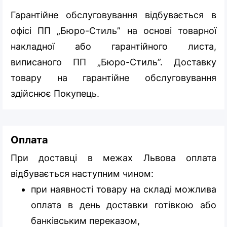
Гарантійне обслуговування відбувається в
офісі ПП „Бюро-Стиль” на основі товарної
накладної або гарантійного листа,
виписаного ПП „Бюро-Стиль”. Доставку
товару на гарантійне обслуговування
здійснює Покупець.
Оплата
При доставці в межах Львова оплата
відбувається наступним чином:
при наявності товару на складі можлива
оплата в день доставки готівкою або
банківським переказом,