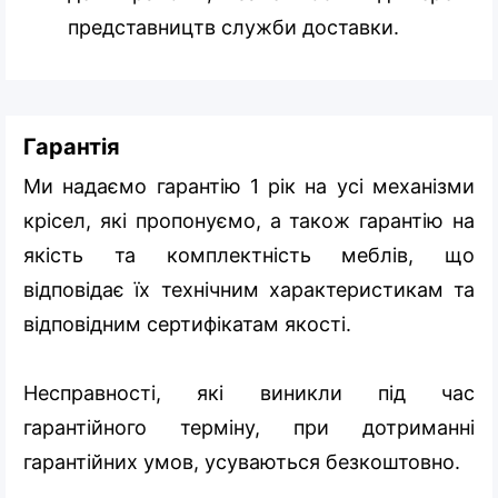
представництв служби доставки.
Гарантія
Ми надаємо гарантію 1 рік на усі механізми
крісел, які пропонуємо, а також гарантію на
якість та комплектність меблів, що
відповідає їх технічним характеристикам та
відповідним сертифікатам якості.
Несправності, які виникли під час
гарантійного терміну, при дотриманні
гарантійних умов, усуваються безкоштовно.