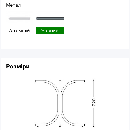
Метал
Алюміній
Чорний
Розміри