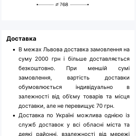
Доставка
В межах Львова доставка замовлення на
суму 2000 грн і більше доставляється
безкоштовно. При меншій сумі
замовлення, вартість доставки
обумовлюється індивідуально в
залежності від об’єму товарів та місця
доставки, але не перевищує 70 грн.
Доставка по Україні можлива однією із
служб доставок у всі обласні міста та
деякі районні, взалежності від мережі