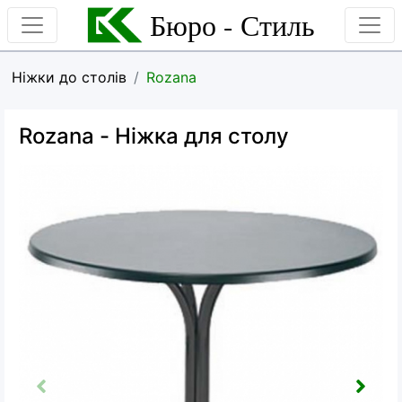
Бюро - Стиль
Ніжки до столів
Rozana
Rozana
- Ніжка для столу