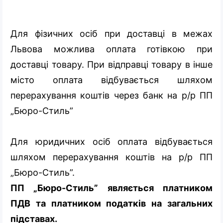
Для фізичних осіб при доставці в межах
Львова можлива оплата готівкою при
доставці товару. При відправці товару в інше
місто оплата відбувається шляхом
перерахування коштів через банк на р/р ПП
„Бюро-Стиль”
Для юридичних осіб оплата відбувається
шляхом перерахування коштів на р/р ПП
„Бюро-Стиль”.
ПП „Бюро-Стиль” являється платником
ПДВ та платником податків на загальних
підставах.