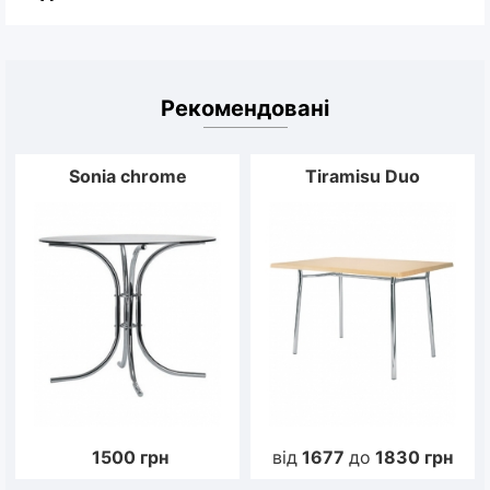
Рекомендовані
Sonia chrome
Tiramisu Duo
1500
грн
від
1677
до
1830
грн