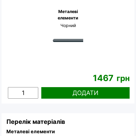
Металеві
елементи
Чорний
1467
грн
ДОДАТИ
Перелік матеріалів
Металеві елементи