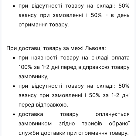
при відсутності товару на складі: 50%
авансу при замовленні і 50% - в день
отримання товару.
При доставці товару за межі Львова:
при наявності товару на складі оплата
100% за 1-2 дні перед відправкою товару
замовнику,
при відсутності товару на складі: 50%
авансу при замовленні і 50% за 1-2 дні
перед відправкою.
доставка товару оплачується
замовником згідно тарифів обраної
служби доставки при отримання товару.