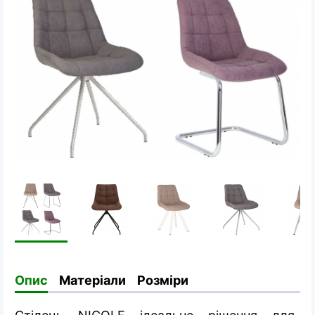
Опис
Матеріали
Розміри