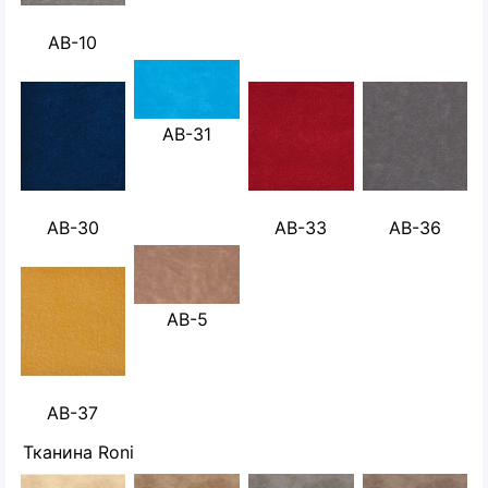
AB-10
AB-31
AB-30
AB-33
AB-36
AB-5
AB-37
Тканина Roni