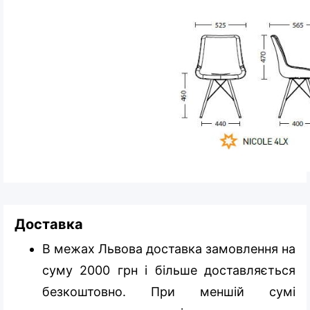
Доставка
В межах Львова доставка замовлення на
суму 2000 грн і більше доставляється
безкоштовно. При меншій сумі