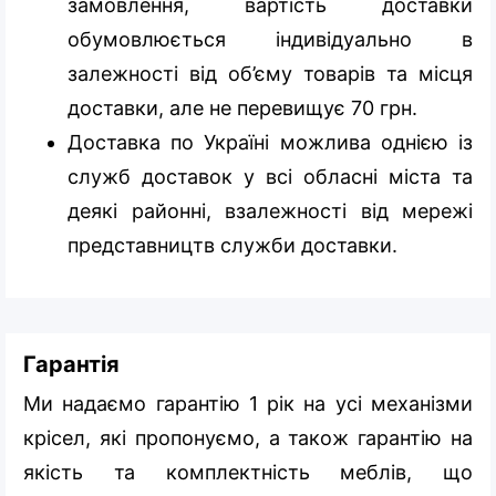
замовлення, вартість доставки
обумовлюється індивідуально в
залежності від об’єму товарів та місця
доставки, але не перевищує 70 грн.
Доставка по Україні можлива однією із
служб доставок у всі обласні міста та
деякі районні, взалежності від мережі
представництв служби доставки.
Гарантія
Ми надаємо гарантію 1 рік на усі механізми
крісел, які пропонуємо, а також гарантію на
якість та комплектність меблів, що