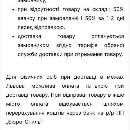
замовнику,
при відсутності товару на складі: 50%
авансу при замовленні і 50% за 1-2 дні
перед відправкою.
доставка товару оплачується
замовником згідно тарифів обраної
служби доставки при отримання товару.
Для фізичних осіб при доставці в межах
Львова можлива оплата готівкою при
доставці товару. При відправці товару в інше
місто оплата відбувається шляхом
перерахування коштів через банк на р/р ПП
„Бюро-Стиль”