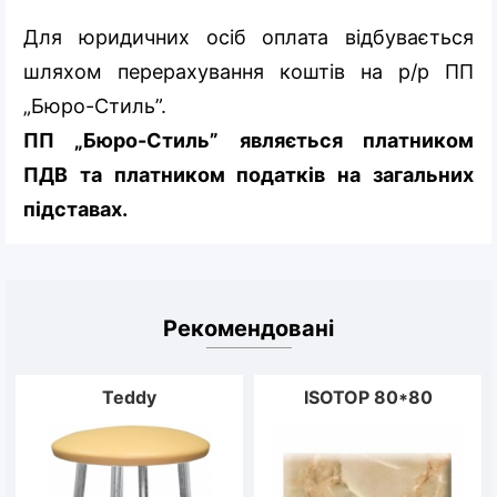
Для юридичних осіб оплата відбувається
шляхом перерахування коштів на р/р ПП
„Бюро-Стиль”.
ПП „Бюро-Стиль” являється платником
ПДВ та платником податків на загальних
підставах.
Рекомендовані
Teddy
ISOTOP 80*80