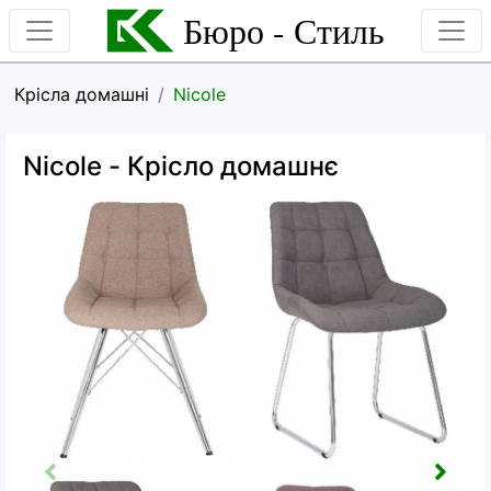
Бюро - Стиль
Крісла домашні
Nicole
Nicole
- Крісло домашнє