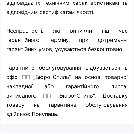
відповідає їх технічним характеристикам та
відповідним сертифікатам якості.
Несправності, які виникли під час
гарантійного терміну, при дотриманні
гарантійних умов, усуваються безкоштовно.
Гарантійне обслуговування відбувається в
офісі ПП „Бюро-Стиль” на основі товарної
накладної або гарантійного листа,
виписаного ПП „Бюро-Стиль”. Доставку
товару на гарантійне обслуговування
здійснює Покупець.