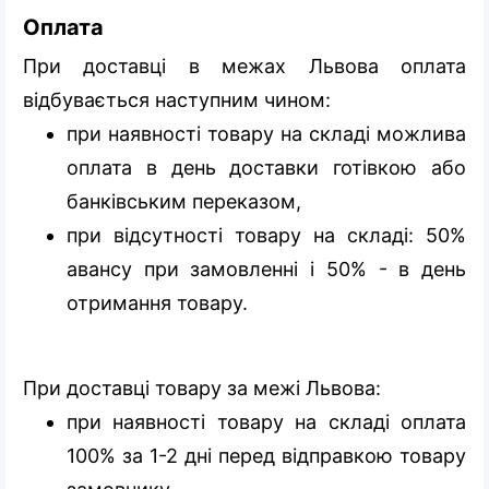
Оплата
При доставці в межах Львова оплата
відбувається наступним чином:
при наявності товару на складі можлива
оплата в день доставки готівкою або
банківським переказом,
при відсутності товару на складі: 50%
авансу при замовленні і 50% - в день
отримання товару.
При доставці товару за межі Львова:
при наявності товару на складі оплата
100% за 1-2 дні перед відправкою товару