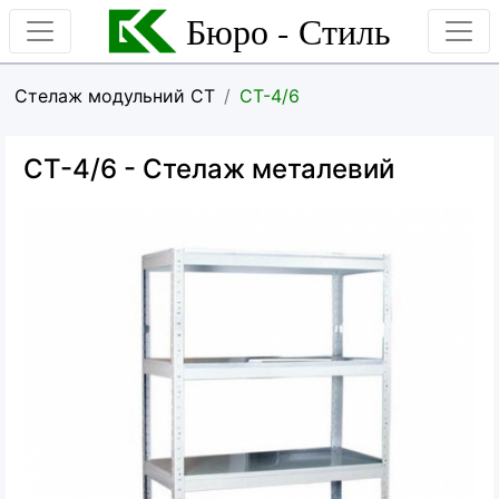
Бюро - Стиль
Стелаж модульний СТ
CT-4/6
CT-4/6
- Стелаж металевий