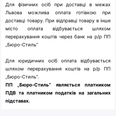
Для фізичних осіб при доставці в межах
Львова можлива оплата готівкою при
доставці товару. При відправці товару в інше
місто оплата відбувається шляхом
перерахування коштів через банк на р/р ПП
„Бюро-Стиль”
Для юридичних осіб оплата відбувається
шляхом перерахування коштів на р/р ПП
„Бюро-Стиль”.
ПП „Бюро-Стиль” являється платником
ПДВ та платником податків на загальних
підставах.