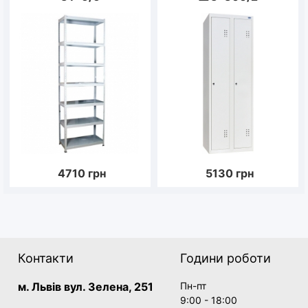
4710
грн
5130
грн
Контакти
Години роботи
м. Львів вул. Зелена, 251
Пн-пт
9:00 - 18:00