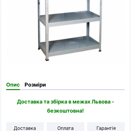
Опис
Розміри
Доставка та збірка в межах Львова -
безкоштовна!
Доставка
Оплата
Гарантія