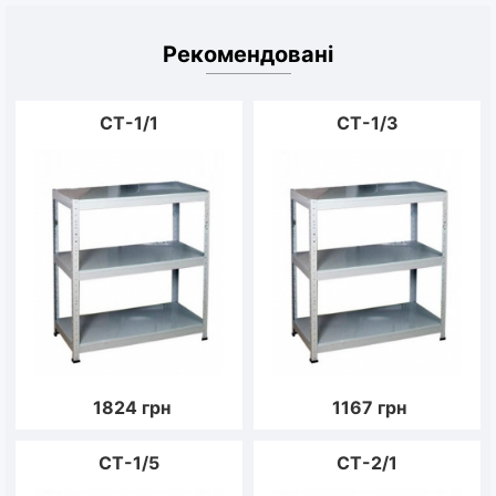
Рекомендовані
CT-1/1
CT-1/3
1824
грн
1167
грн
CT-1/5
CT-2/1