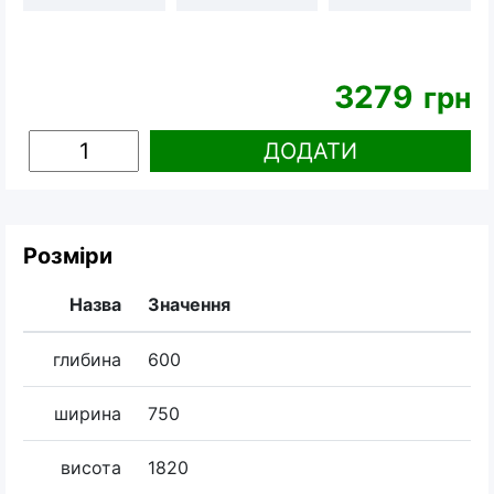
3279
грн
ДОДАТИ
Розміри
Назва
Значення
глибина
600
ширина
750
висота
1820