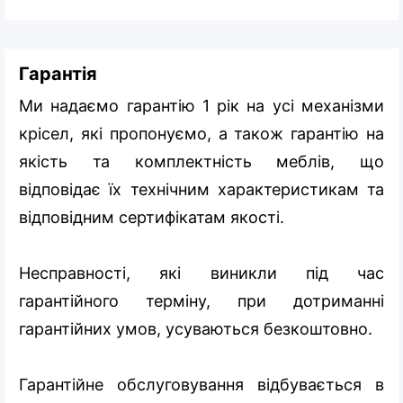
Гарантія
Ми надаємо гарантію 1 рік на усі механізми
крісел, які пропонуємо, а також гарантію на
якість та комплектність меблів, що
відповідає їх технічним характеристикам та
відповідним сертифікатам якості.
Несправності, які виникли під час
гарантійного терміну, при дотриманні
гарантійних умов, усуваються безкоштовно.
Гарантійне обслуговування відбувається в