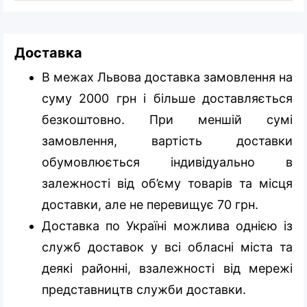
Доставка
В межах Львова доставка замовлення на
суму 2000 грн і більше доставляється
безкоштовно. При меншій сумі
замовлення, вартість доставки
обумовлюється індивідуально в
залежності від об’єму товарів та місця
доставки, але не перевищує 70 грн.
Доставка по Україні можлива однією із
служб доставок у всі обласні міста та
деякі районні, взалежності від мережі
представництв служби доставки.