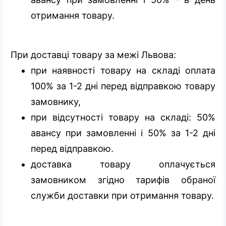
отримання товару.
При доставці товару за межі Львова:
при наявності товару на складі оплата
100% за 1-2 дні перед відправкою товару
замовнику,
при відсутності товару на складі: 50%
авансу при замовленні і 50% за 1-2 дні
перед відправкою.
доставка товару оплачується
замовником згідно тарифів обраної
служби доставки при отримання товару.