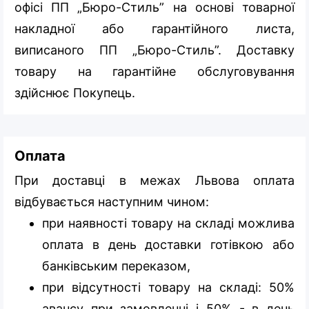
офісі ПП „Бюро-Стиль” на основі товарної
накладної або гарантійного листа,
виписаного ПП „Бюро-Стиль”. Доставку
товару на гарантійне обслуговування
здійснює Покупець.
Оплата
При доставці в межах Львова оплата
відбувається наступним чином:
при наявності товару на складі можлива
оплата в день доставки готівкою або
банківським переказом,
при відсутності товару на складі: 50%
авансу при замовленні і 50% - в день