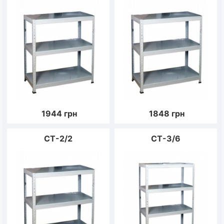
1944
грн
1848
грн
CT-2/2
CT-3/6