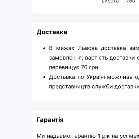
висота
750
Доставка
В межах Львова доставка зам
замовлення, вартість доставки о
перевищує 70 грн.
Доставка по Україні можлива од
представництв служби доставки
Гарантія
Ми надаємо гарантію 1 рік на усі ме