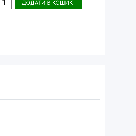
ДОДАТИ
В КОШИК