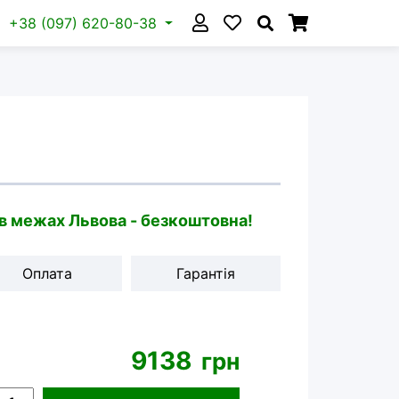
+38 (097) 620-80-38
 в межах Львова - безкоштовна!
Оплата
Гарантія
9138
грн