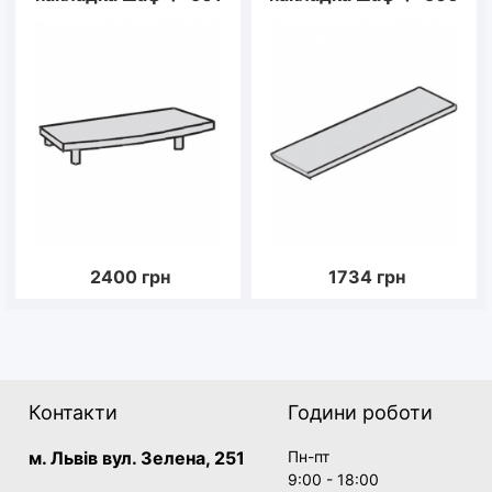
2400
грн
1734
грн
Контакти
Години роботи
м. Львів вул. Зелена, 251
Пн-пт
9:00 - 18:00