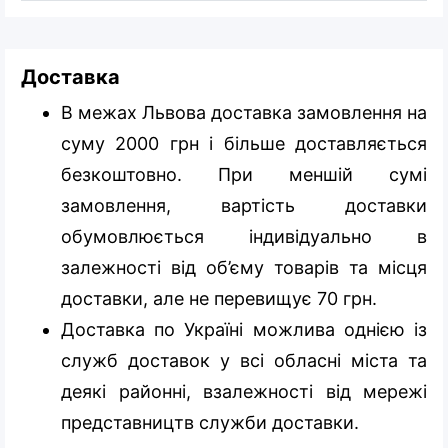
Доставка
В межах Львова доставка замовлення на
суму 2000 грн і більше доставляється
безкоштовно. При меншій сумі
замовлення, вартість доставки
обумовлюється індивідуально в
залежності від об’єму товарів та місця
доставки, але не перевищує 70 грн.
Доставка по Україні можлива однією із
служб доставок у всі обласні міста та
деякі районні, взалежності від мережі
представництв служби доставки.