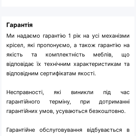
Гарантія
Ми надаємо гарантію 1 рік на усі механізми
крісел, які пропонуємо, а також гарантію на
якість та комплектність меблів, що
відповідає їх технічним характеристикам та
відповідним сертифікатам якості.
Несправності, які виникли під час
гарантійного терміну, при дотриманні
гарантійних умов, усуваються безкоштовно.
Гарантійне обслуговування відбувається в