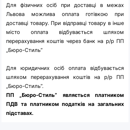
Для фізичних осіб при доставці в межах
Львова можлива оплата готівкою при
доставці товару. При відправці товару в інше
місто оплата відбувається шляхом
перерахування коштів через банк на р/р ПП
„Бюро-Стиль”
Для юридичних осіб оплата відбувається
шляхом перерахування коштів на р/р ПП
„Бюро-Стиль”.
ПП „Бюро-Стиль” являється платником
ПДВ та платником податків на загальних
підставах.