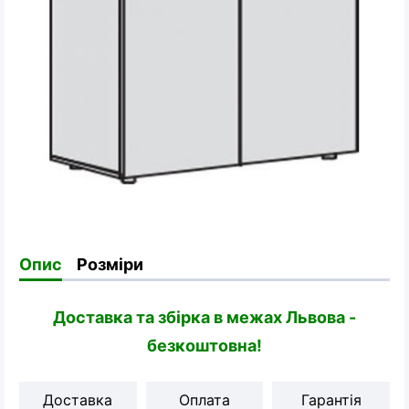
Опис
Розміри
Доставка та збірка в межах Львова -
безкоштовна!
Доставка
Оплата
Гарантія