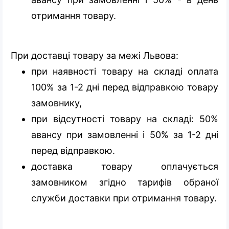
отримання товару.
При доставці товару за межі Львова:
при наявності товару на складі оплата
100% за 1-2 дні перед відправкою товару
замовнику,
при відсутності товару на складі: 50%
авансу при замовленні і 50% за 1-2 дні
перед відправкою.
доставка товару оплачується
замовником згідно тарифів обраної
служби доставки при отримання товару.