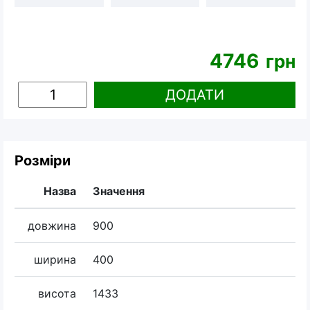
4746
грн
ДОДАТИ
Розміри
Назва
Значення
довжина
900
ширина
400
висота
1433