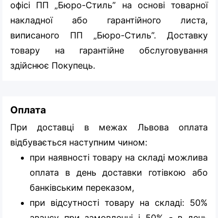
офісі ПП „Бюро-Стиль” на основі товарної
накладної або гарантійного листа,
виписаного ПП „Бюро-Стиль”. Доставку
товару на гарантійне обслуговування
здійснює Покупець.
Оплата
При доставці в межах Львова оплата
відбувається наступним чином:
при наявності товару на складі можлива
оплата в день доставки готівкою або
банківським переказом,
при відсутності товару на складі: 50%
авансу при замовленні і 50% - в день