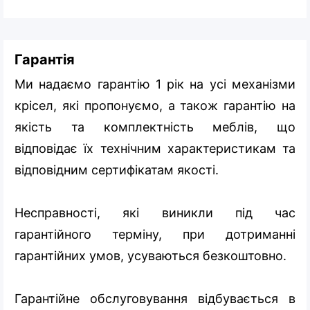
Гарантія
Ми надаємо гарантію 1 рік на усі механізми
крісел, які пропонуємо, а також гарантію на
якість та комплектність меблів, що
відповідає їх технічним характеристикам та
відповідним сертифікатам якості.
Несправності, які виникли під час
гарантійного терміну, при дотриманні
гарантійних умов, усуваються безкоштовно.
Гарантійне обслуговування відбувається в