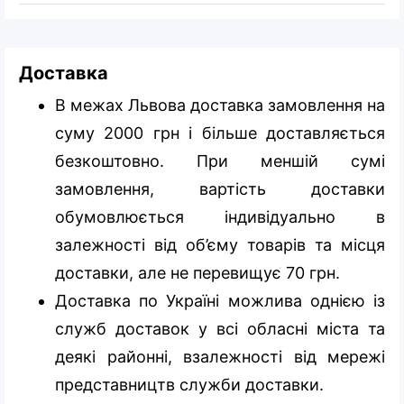
Доставка
В межах Львова доставка замовлення на
суму 2000 грн і більше доставляється
безкоштовно. При меншій сумі
замовлення, вартість доставки
обумовлюється індивідуально в
залежності від об’єму товарів та місця
доставки, але не перевищує 70 грн.
Доставка по Україні можлива однією із
служб доставок у всі обласні міста та
деякі районні, взалежності від мережі
представництв служби доставки.