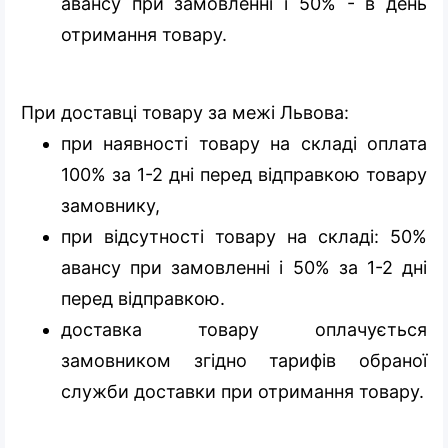
авансу при замовленні і 50% - в день
отримання товару.
При доставці товару за межі Львова:
при наявності товару на складі оплата
100% за 1-2 дні перед відправкою товару
замовнику,
при відсутності товару на складі: 50%
авансу при замовленні і 50% за 1-2 дні
перед відправкою.
доставка товару оплачується
замовником згідно тарифів обраної
служби доставки при отримання товару.