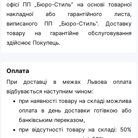
офісі ПП „Бюро-Стиль” на основі товарної
накладної або гарантійного листа,
виписаного ПП „Бюро-Стиль”. Доставку
товару на гарантійне обслуговування
здійснює Покупець.
Оплата
При доставці в межах Львова оплата
відбувається наступним чином:
при наявності товару на складі можлива
оплата в день доставки готівкою або
банківським переказом,
при відсутності товару на складі: 50%