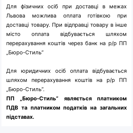
Для фізичних осіб при доставці в межах
Львова можлива оплата готівкою при
доставці товару. При відправці товару в інше
місто оплата відбувається шляхом
перерахування коштів через банк на р/р ПП
„Бюро-Стиль”
Для юридичних осіб оплата відбувається
шляхом перерахування коштів на р/р ПП
„Бюро-Стиль”.
ПП „Бюро-Стиль” являється платником
ПДВ та платником податків на загальних
підставах.