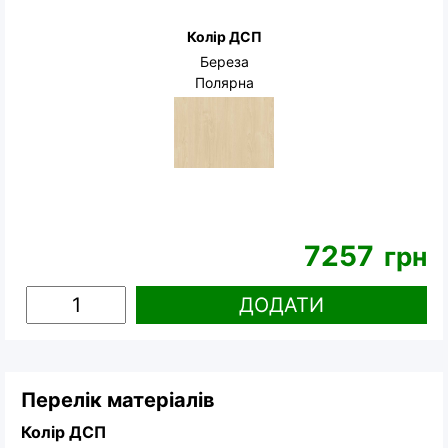
Колір ДСП
Береза
Полярна
7257
грн
ДОДАТИ
Перелік матеріалів
Колір ДСП