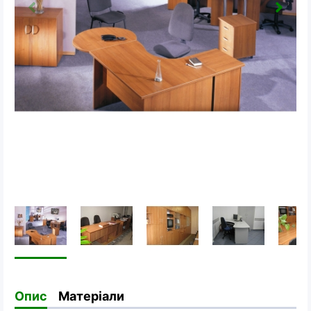
Опис
Матеріали