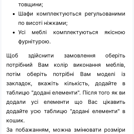
товщини;
Шафи комплектуються регульованими
по висоті ніжками;
Усі меблі комплектуються якісною
фурнітурою.
Щоб здійснити замовлення оберіть
потрібний Вам колір виконання меблів,
потім оберіть потрібні Вам моделі із
закладок, вкажіть кількість, додайте в
таблицю "додані елементи". Після того як ви
додали усі елементи що Вас цікавить
додайте усю таблицю "
додані елементи" в
кошик.
За побажанням, можна змінювати розміри