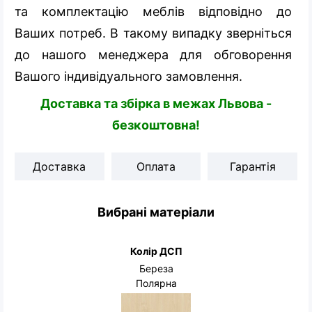
та комплектацію меблів відповідно до
Ваших потреб. В такому випадку зверніться
до нашого менеджера для обговорення
Вашого індивідуального замовлення.
Доставка та збірка в межах Львова -
безкоштовна!
Доставка
Оплата
Гарантія
Вибрані матеріали
Колір ДСП
Береза
Полярна