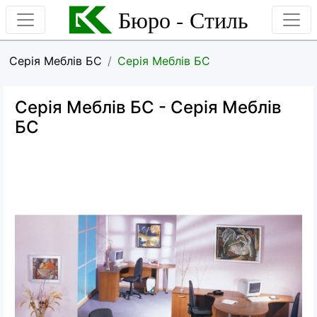
Бюро - Стиль
Серія Меблів БС
Серія Меблів БС
Серія Меблів БС
- Серія Меблів
БС