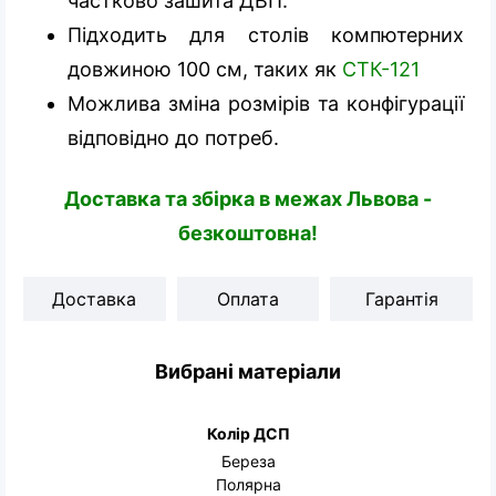
частково зашита ДВП.
Підходить для столів компютерних
довжиною 100 см, таких як
СТК-121
Можлива зміна розмірів та конфігурації
відповідно до потреб.
Доставка та збірка в межах Львова -
безкоштовна!
Доставка
Оплата
Гарантія
Вибрані матеріали
Колір ДСП
Береза
Полярна