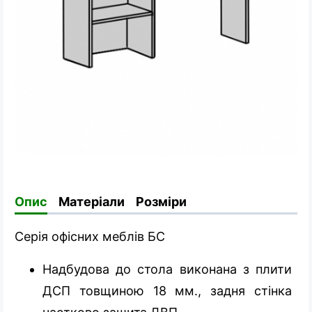
Опис
Матеріали
Розміри
Серія офісних меблів БС
Надбудова до стола виконана з плити
ДСП товщиною 18 мм., задня стінка