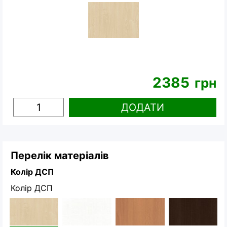
2385
грн
ДОДАТИ
Перелік матеріалів
Колір ДСП
Колір ДСП