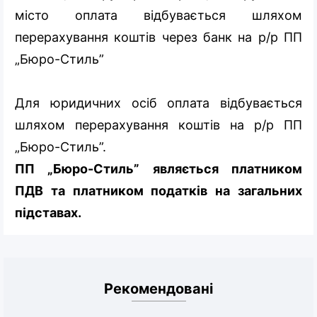
місто оплата відбувається шляхом
перерахування коштів через банк на р/р ПП
„Бюро-Стиль”
Для юридичних осіб оплата відбувається
шляхом перерахування коштів на р/р ПП
„Бюро-Стиль”.
ПП „Бюро-Стиль” являється платником
ПДВ та платником податків на загальних
підставах.
Рекомендовані