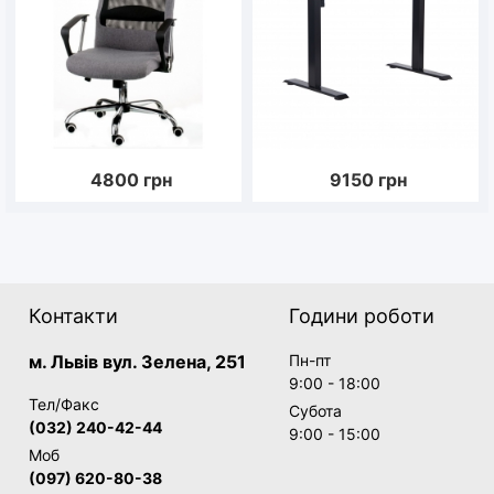
4800
грн
9150
грн
Контакти
Години роботи
м. Львів вул. Зелена, 251
Пн-пт
9:00 - 18:00
Тел/Факс
Субота
(032) 240-42-44
9:00 - 15:00
Моб
(097) 620-80-38