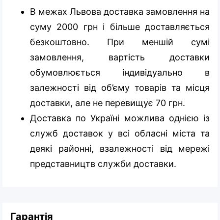
В межах Львова доставка замовлення на
суму 2000 грн і більше доставляється
безкоштовно. При меншій сумі
замовлення, вартість доставки
обумовлюється індивідуально в
залежності від об’єму товарів та місця
доставки, але не перевищує 70 грн.
Доставка по Україні можлива однією із
служб доставок у всі обласні міста та
деякі районні, взалежності від мережі
представництв служби доставки.
Гарантія