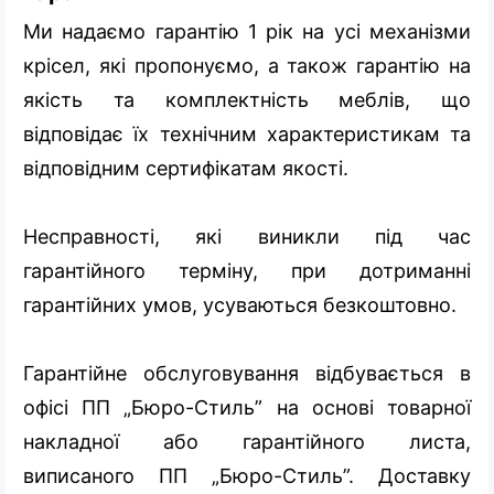
Ми надаємо гарантію 1 рік на усі механізми
крісел, які пропонуємо, а також гарантію на
якість та комплектність меблів, що
відповідає їх технічним характеристикам та
відповідним сертифікатам якості.
Несправності, які виникли під час
гарантійного терміну, при дотриманні
гарантійних умов, усуваються безкоштовно.
Гарантійне обслуговування відбувається в
офісі ПП „Бюро-Стиль” на основі товарної
накладної або гарантійного листа,
виписаного ПП „Бюро-Стиль”. Доставку