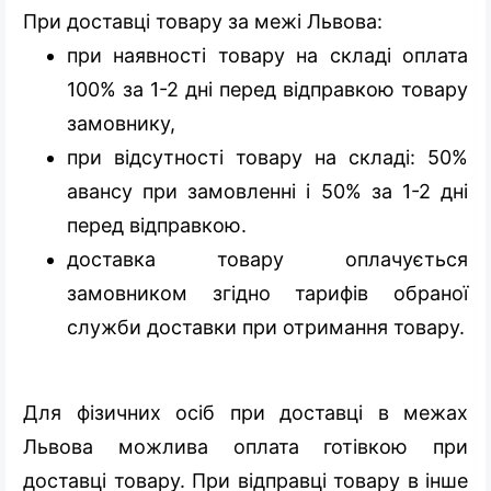
При доставці товару за межі Львова:
при наявності товару на складі оплата
100% за 1-2 дні перед відправкою товару
замовнику,
при відсутності товару на складі: 50%
авансу при замовленні і 50% за 1-2 дні
перед відправкою.
доставка товару оплачується
замовником згідно тарифів обраної
служби доставки при отримання товару.
Для фізичних осіб при доставці в межах
Львова можлива оплата готівкою при
доставці товару. При відправці товару в інше