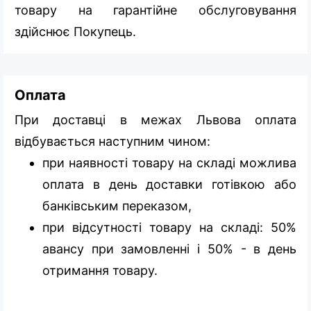
товару на гарантійне обслуговування
здійснює Покупець.
Оплата
При доставці в межах Львова оплата
відбувається наступним чином:
при наявності товару на складі можлива
оплата в день доставки готівкою або
банківським переказом,
при відсутності товару на складі: 50%
авансу при замовленні і 50% - в день
отримання товару.