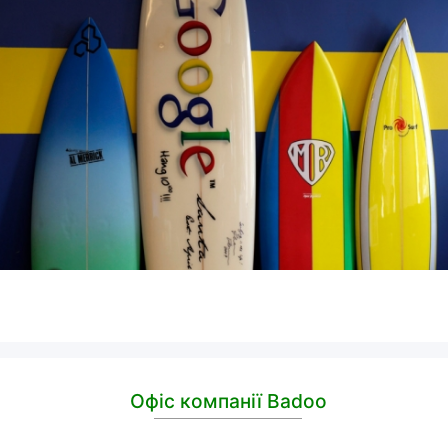
Офіс компанії Badoo