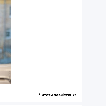
Читати повністю