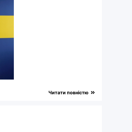
Читати повністю