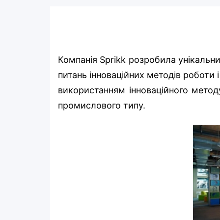
Компанія Sprikk розробила унікальн
питань інноваційних методів роботи і
використанням інноваційного метод
промислового типу.