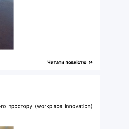
Читати повністю
го простору (workplace innovation)