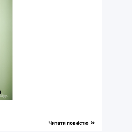
Читати повністю