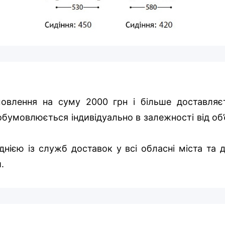
овлення на суму 2000 грн і більше доставляє
бумовлюється індивідуально в залежності від об’
нією із служб доставок у всі обласні міста та д
.