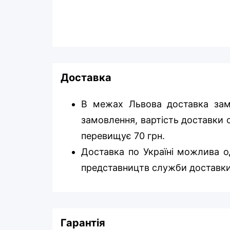
Доставка
В межах Львова доставка зам
замовлення, вартість доставки о
перевищує 70 грн.
Доставка по Україні можлива од
представництв служби доставки
Гарантія