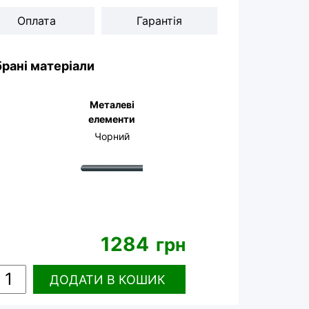
Оплата
Гарантія
рані матеріали
Металеві
елементи
Чорний
1284
грн
ДОДАТИ
В КОШИК