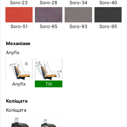
Soro-23
Soro-28
Soro-34
Soro-40
Soro-51
Soro-65
Soro-93
Soro-95
Механізми
Anyfix
Anyfix
Tilt
Коліщата
Коліщата