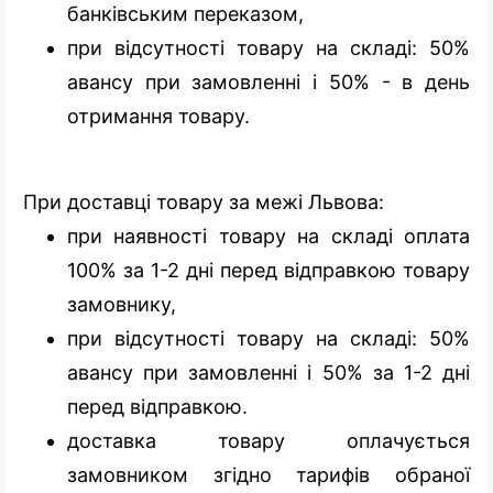
банківським переказом,
при відсутності товару на складі: 50%
авансу при замовленні і 50% - в день
отримання товару.
При доставці товару за межі Львова:
при наявності товару на складі оплата
100% за 1-2 дні перед відправкою товару
замовнику,
при відсутності товару на складі: 50%
авансу при замовленні і 50% за 1-2 дні
перед відправкою.
доставка товару оплачується
замовником згідно тарифів обраної