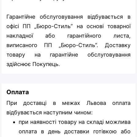
Гарантійне обслуговування відбувається в
офісі ПП „Бюро-Стиль” на основі товарної
накладної або гарантійного листа,
виписаного ПП „Бюро-Стиль”. Доставку
товару на гарантійне обслуговування
здійснює Покупець.
Оплата
При доставці в межах Львова оплата
відбувається наступним чином:
при наявності товару на складі можлива
оплата в день доставки готівкою або