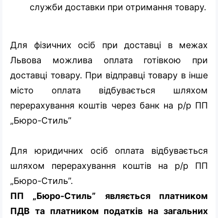
служби доставки при отримання товару.
Для фізичних осіб при доставці в межах
Львова можлива оплата готівкою при
доставці товару. При відправці товару в інше
місто оплата відбувається шляхом
перерахування коштів через банк на р/р ПП
„Бюро-Стиль”
Для юридичних осіб оплата відбувається
шляхом перерахування коштів на р/р ПП
„Бюро-Стиль”.
ПП „Бюро-Стиль” являється платником
ПДВ та платником податків на загальних