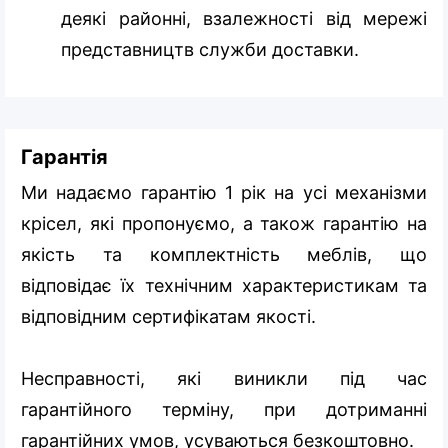
деякі районні, взалежності від мережі
представництв служби доставки.
Гарантія
Ми надаємо гарантію 1 рік на усі механізми
крісел, які пропонуємо, а також гарантію на
якість та комплектність меблів, що
відповідає їх технічним характеристикам та
відповідним сертифікатам якості.
Несправності, які виникли під час
гарантійного терміну, при дотриманні
гарантійних умов, усуваються безкоштовно.