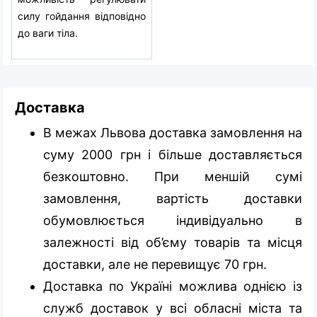
силу гойдання відповідно
до ваги тіла.
Доставка
В межах Львова доставка замовлення на
суму 2000 грн і більше доставляється
безкоштовно. При меншій сумі
замовлення, вартість доставки
обумовлюється індивідуально в
залежності від об’єму товарів та місця
доставки, але не перевищує 70 грн.
Доставка по Україні можлива однією із
служб доставок у всі обласні міста та