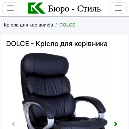
Бюро - Стиль
Крісла для керівників
DOLCE
DOLCE
- Крісло для керівника