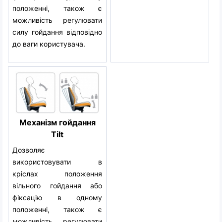
положенні, також є
можливість регулювати
силу гойдання відповідно
до ваги користувача.
Механізм гойдання
Tilt
Дозволяє
використовувати в
кріслах положення
вільного гойдання або
фіксацію в одному
положенні, також є
можливість регулювати