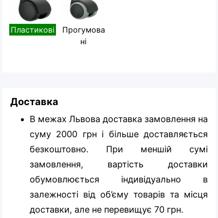
Пластикові
Прогумова
ні
Доставка
В межах Львова доставка замовлення на
суму 2000 грн і більше доставляється
безкоштовно. При меншій сумі
замовлення, вартість доставки
обумовлюється індивідуально в
залежності від об’єму товарів та місця
доставки, але не перевищує 70 грн.