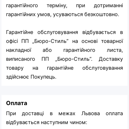
гарантійного терміну, при дотриманні
гарантійних умов, усуваються безкоштовно.
Гарантійне обслуговування відбувається в
офісі ПП „Бюро-Стиль” на основі товарної
накладної або гарантійного листа,
виписаного ПП „Бюро-Стиль”. Доставку
товару на гарантійне обслуговування
здійснює Покупець.
Оплата
При доставці в межах Львова оплата
відбувається наступним чином: