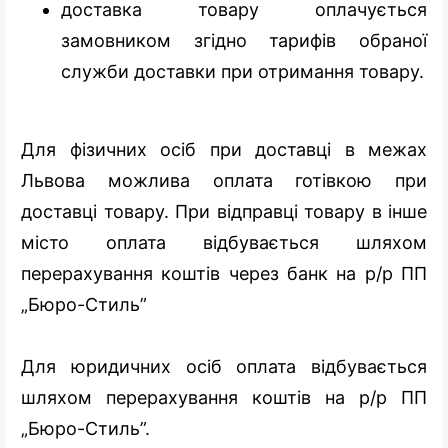
доставка товару оплачується
замовником згідно тарифів обраної
служби доставки при отримання товару.
Для фізичних осіб при доставці в межах
Львова можлива оплата готівкою при
доставці товару. При відправці товару в інше
місто оплата відбувається шляхом
перерахування коштів через банк на р/р ПП
„Бюро-Стиль”
Для юридичних осіб оплата відбувається
шляхом перерахування коштів на р/р ПП
„Бюро-Стиль”.