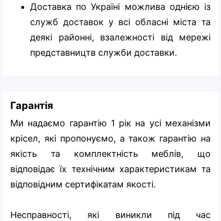
Доставка по Україні можлива однією із
служб доставок у всі обласні міста та
деякі районні, взалежності від мережі
представництв служби доставки.
Гарантія
Ми надаємо гарантію 1 рік на усі механізми
крісел, які пропонуємо, а також гарантію на
якість та комплектність меблів, що
відповідає їх технічним характеристикам та
відповідним сертифікатам якості.
Несправності, які виникли під час