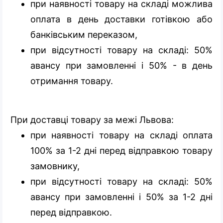
при наявності товару на складі можлива
оплата в день доставки готівкою або
банківським переказом,
при відсутності товару на складі: 50%
авансу при замовленні і 50% - в день
отримання товару.
При доставці товару за межі Львова:
при наявності товару на складі оплата
100% за 1-2 дні перед відправкою товару
замовнику,
при відсутності товару на складі: 50%
авансу при замовленні і 50% за 1-2 дні
перед відправкою.