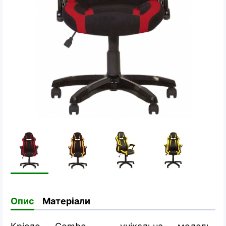
Опис
Матеріали