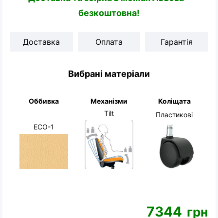
безкоштовна!
Доставка
Оплата
Гарантія
Вибрані матеріали
Оббивка
Механізми
Коліщата
Tilt
Пластикові
ECO-1
7344
грн