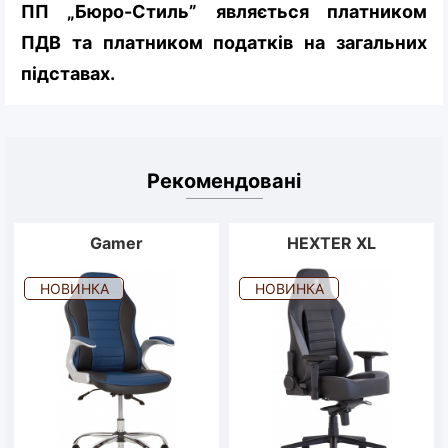
ПП „Бюро-Стиль” являється платником
ПДВ та платником податків на загальних
підставах.
Рекомендовані
Gamer
HEXTER XL
НОВИНКА
НОВИНКА