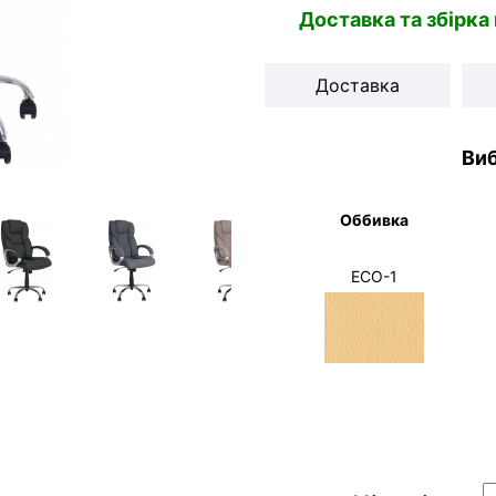
Доставка та збірка
Доставка
Виб
Оббивка
ECO-1