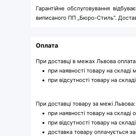
Гарантійне обслуговування відбуває
виписаного ПП „Бюро-Стиль”. Достав
Оплата
При доставці в межах Львова оплата
при наявності товару на складі
при відсутності товару на склад
При доставці товару за межі Львова:
при наявності товару на складі 
при відсутності товару на складі
доставка товару оплачується за