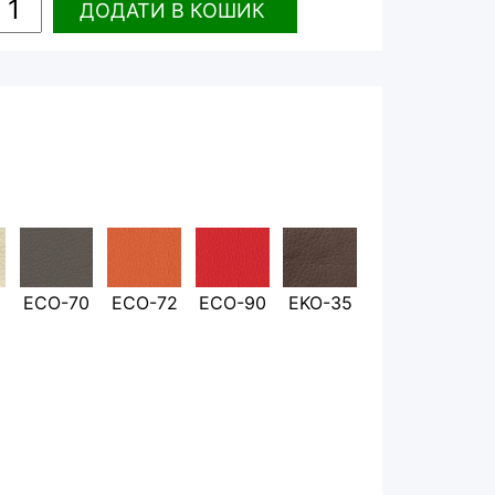
ДОДАТИ
В КОШИК
ECO-70
ECO-72
ECO-90
EKO-35