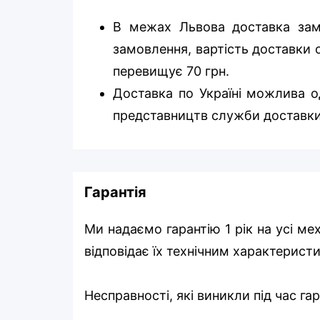
В межах Львова доставка зам
замовлення, вартість доставки о
перевищує 70 грн.
Доставка по Україні можлива од
представництв служби доставки
Гарантія
Ми надаємо гарантію 1 рік на усі ме
відповідає їх технічним характерист
Несправності, які виникли під час г