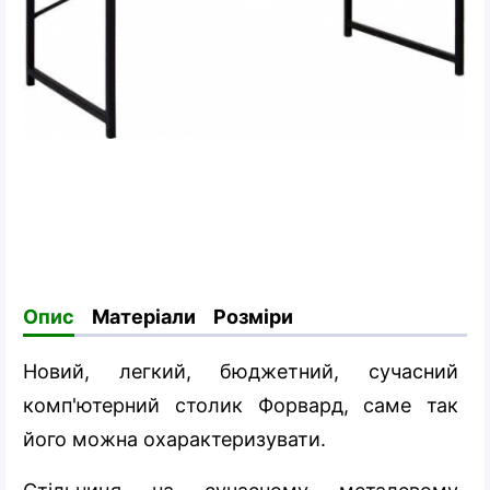
Опис
Матеріали
Розміри
Новий, легкий, бюджетний, сучасний
комп'ютерний столик Форвард, саме так
його можна охарактеризувати.