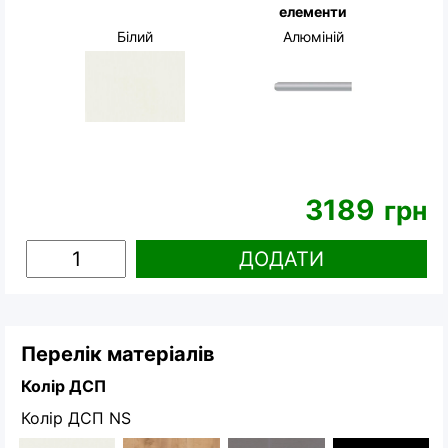
елементи
Білий
Алюміній
3189
грн
ДОДАТИ
Перелік матеріалів
Колір ДСП
Колір ДСП NS