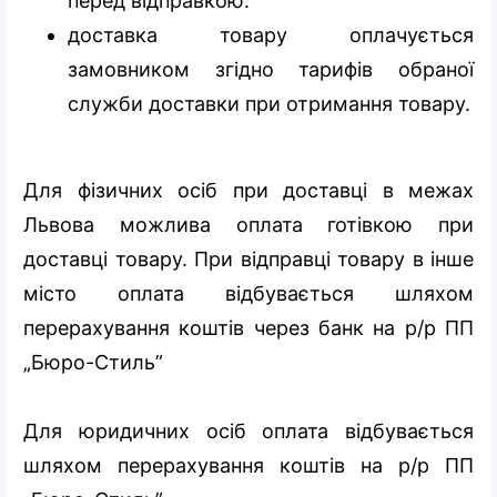
перед відправкою.
доставка товару оплачується
замовником згідно тарифів обраної
служби доставки при отримання товару.
Для фізичних осіб при доставці в межах
Львова можлива оплата готівкою при
доставці товару. При відправці товару в інше
місто оплата відбувається шляхом
перерахування коштів через банк на р/р ПП
„Бюро-Стиль”
Для юридичних осіб оплата відбувається
шляхом перерахування коштів на р/р ПП