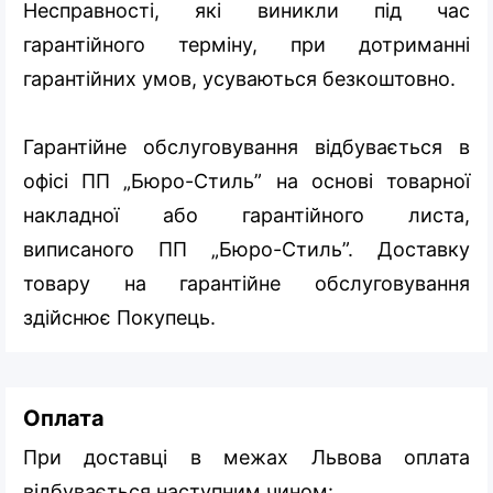
Несправності, які виникли під час
гарантійного терміну, при дотриманні
гарантійних умов, усуваються безкоштовно.
Гарантійне обслуговування відбувається в
офісі ПП „Бюро-Стиль” на основі товарної
накладної або гарантійного листа,
виписаного ПП „Бюро-Стиль”. Доставку
товару на гарантійне обслуговування
здійснює Покупець.
Оплата
При доставці в межах Львова оплата
відбувається наступним чином: