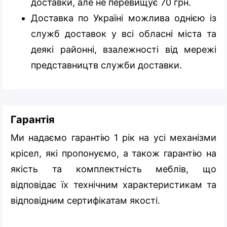
доставки, але не перевищує 70 грн.
Доставка по Україні можлива однією із
служб доставок у всі обласні міста та
деякі районні, взалежності від мережі
представництв служби доставки.
Гарантія
Ми надаємо гарантію 1 рік на усі механізми
крісел, які пропонуємо, а також гарантію на
якість та комплектність меблів, що
відповідає їх технічним характеристикам та
відповідним сертифікатам якості.