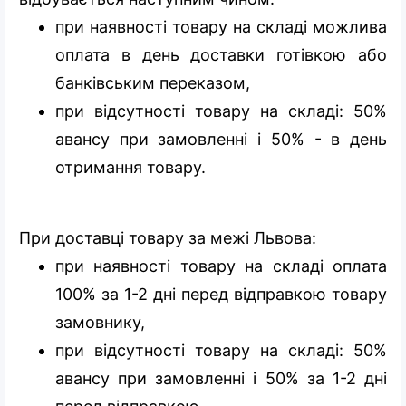
при наявності товару на складі можлива
оплата в день доставки готівкою або
банківським переказом,
при відсутності товару на складі: 50%
авансу при замовленні і 50% - в день
отримання товару.
При доставці товару за межі Львова:
при наявності товару на складі оплата
100% за 1-2 дні перед відправкою товару
замовнику,
при відсутності товару на складі: 50%
авансу при замовленні і 50% за 1-2 дні