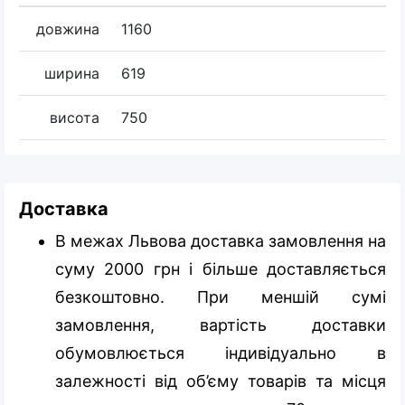
довжина
1160
ширина
619
висота
750
Доставка
В межах Львова доставка замовлення на
суму 2000 грн і більше доставляється
безкоштовно. При меншій сумі
замовлення, вартість доставки
обумовлюється індивідуально в
залежності від об’єму товарів та місця