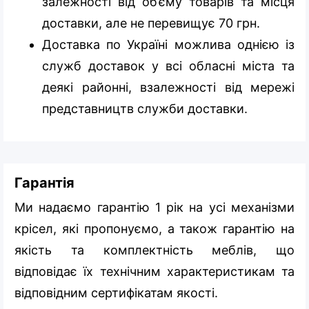
залежності від об’єму товарів та місця
доставки, але не перевищує 70 грн.
Доставка по Україні можлива однією із
служб доставок у всі обласні міста та
деякі районні, взалежності від мережі
представництв служби доставки.
Гарантія
Ми надаємо гарантію 1 рік на усі механізми
крісел, які пропонуємо, а також гарантію на
якість та комплектність меблів, що
відповідає їх технічним характеристикам та
відповідним сертифікатам якості.