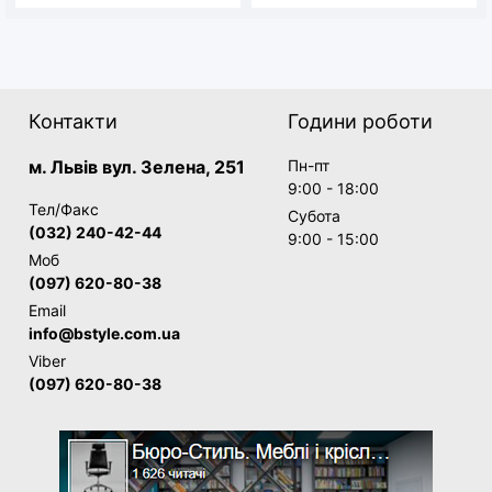
Контакти
Години роботи
м. Львів вул. Зелена, 251
Пн-пт
9:00 - 18:00
Тел/Факс
Субота
(032) 240-42-44
9:00 - 15:00
Моб
(097) 620-80-38
Email
info@bstyle.com.ua
Viber
(097) 620-80-38