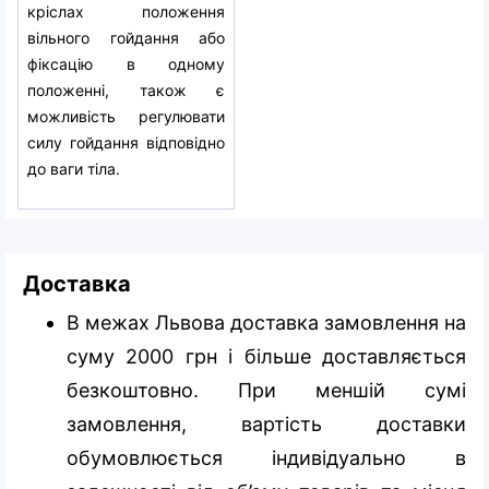
кріслах положення
вільного гойдання або
фіксацію в одному
положенні, також є
можливість регулювати
силу гойдання відповідно
до ваги тіла.
Доставка
В межах Львова доставка замовлення на
суму 2000 грн і більше доставляється
безкоштовно. При меншій сумі
замовлення, вартість доставки
обумовлюється індивідуально в