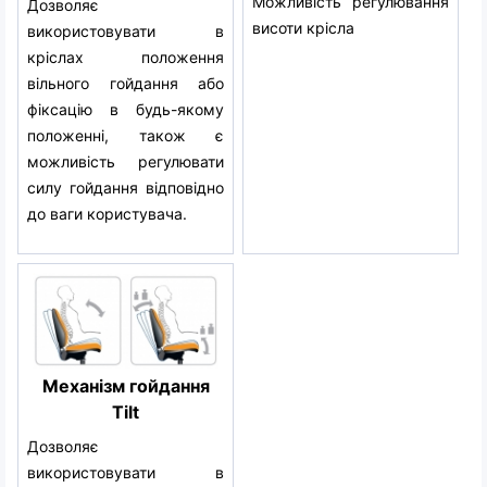
Можливість регулювання
Дозволяє
висоти крісла
використовувати в
кріслах положення
вільного гойдання або
фіксацію в будь-якому
положенні, також є
можливість регулювати
силу гойдання відповідно
до ваги користувача.
Механізм гойдання
Tilt
Дозволяє
використовувати в