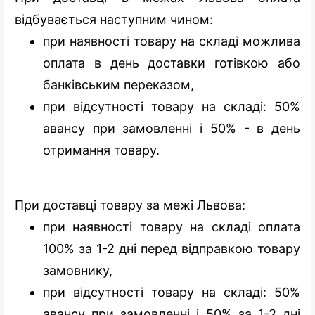
відбувається наступним чином:
при наявності товару на складі можлива
оплата в день доставки готівкою або
банківським переказом,
при відсутності товару на складі: 50%
авансу при замовленні і 50% - в день
отримання товару.
При доставці товару за межі Львова:
при наявності товару на складі оплата
100% за 1-2 дні перед відправкою товару
замовнику,
при відсутності товару на складі: 50%
авансу при замовленні і 50% за 1-2 дні