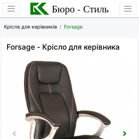
Бюро - Стиль
Крісла для керівників
Forsage
Forsage
- Крісло для керівника