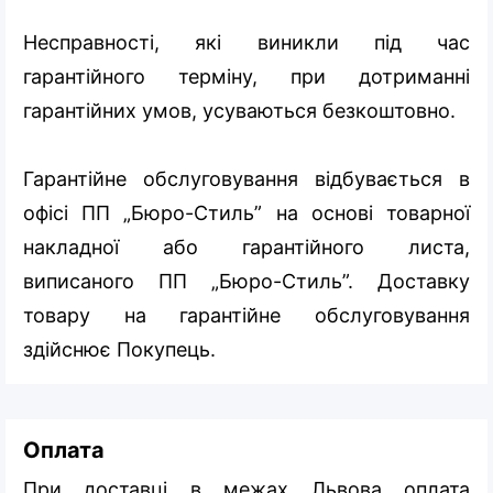
Несправності, які виникли під час
гарантійного терміну, при дотриманні
гарантійних умов, усуваються безкоштовно.
Гарантійне обслуговування відбувається в
офісі ПП „Бюро-Стиль” на основі товарної
накладної або гарантійного листа,
виписаного ПП „Бюро-Стиль”. Доставку
товару на гарантійне обслуговування
здійснює Покупець.
Оплата
При доставці в межах Львова оплата