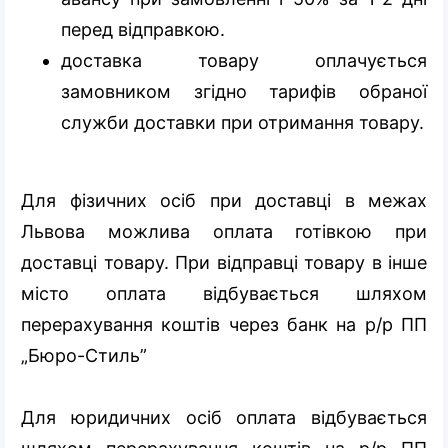
перед відправкою.
доставка товару оплачується
замовником згідно тарифів обраної
служби доставки при отримання товару.
Для фізичних осіб при доставці в межах
Львова можлива оплата готівкою при
доставці товару. При відправці товару в інше
місто оплата відбувається шляхом
перерахування коштів через банк на р/р ПП
„Бюро-Стиль”
Для юридичних осіб оплата відбувається