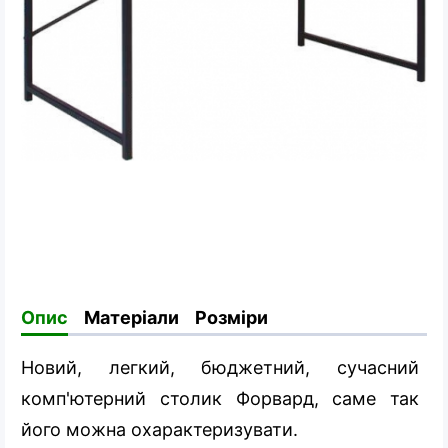
Опис
Матеріали
Розміри
Новий, легкий, бюджетний, сучасний
комп'ютерний столик Форвард, саме так
його можна охарактеризувати.