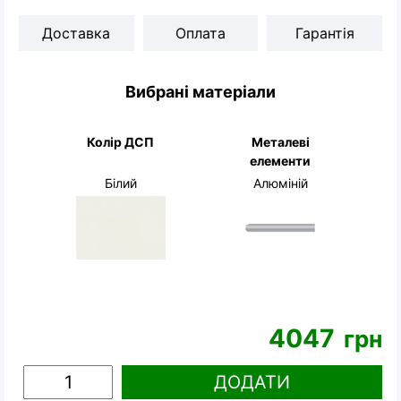
Доставка
Оплата
Гарантія
Вибрані матеріали
Колір ДСП
Металеві
елементи
Білий
Алюміній
4047
грн
ДОДАТИ