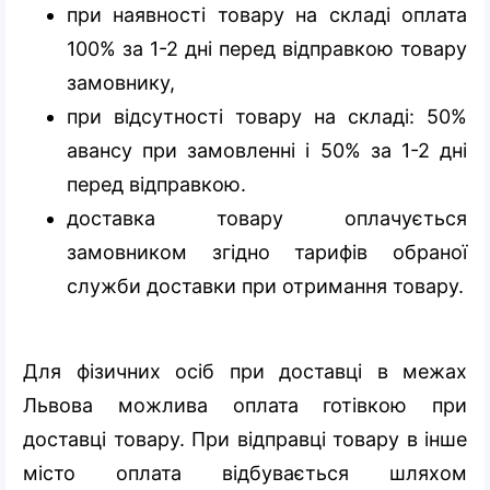
при наявності товару на складі оплата
100% за 1-2 дні перед відправкою товару
замовнику,
при відсутності товару на складі: 50%
авансу при замовленні і 50% за 1-2 дні
перед відправкою.
доставка товару оплачується
замовником згідно тарифів обраної
служби доставки при отримання товару.
Для фізичних осіб при доставці в межах
Львова можлива оплата готівкою при
доставці товару. При відправці товару в інше
місто оплата відбувається шляхом