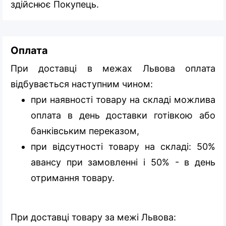
здійснює Покупець.
Оплата
При доставці в межах Львова оплата
відбувається наступним чином:
при наявності товару на складі можлива
оплата в день доставки готівкою або
банківським переказом,
при відсутності товару на складі: 50%
авансу при замовленні і 50% - в день
отримання товару.
При доставці товару за межі Львова: