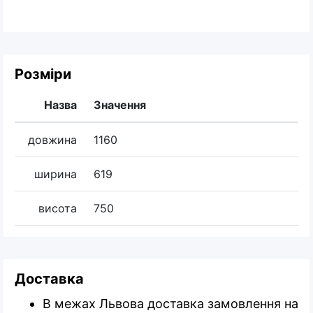
Розміри
Назва
Значення
довжина
1160
ширина
619
висота
750
Доставка
В межах Львова доставка замовлення на