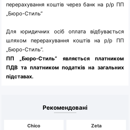
перерахування коштів через банк на р/р ПП
„Бюро-Стиль”
Для юридичних осіб оплата відбувається
шляхом перерахування коштів на р/р ПП
„Бюро-Стиль”.
ПП „Бюро-Стиль” являється платником
ПДВ та платником податків на загальних
підставах.
Рекомендовані
Chico
Zeta