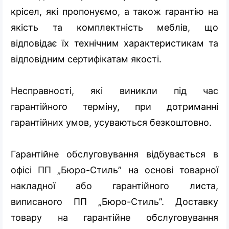
крісел, які пропонуємо, а також гарантію на
якість та комплектність меблів, що
відповідає їх технічним характеристикам та
відповідним сертифікатам якості.
Несправності, які виникли під час
гарантійного терміну, при дотриманні
гарантійних умов, усуваються безкоштовно.
Гарантійне обслуговування відбувається в
офісі ПП „Бюро-Стиль” на основі товарної
накладної або гарантійного листа,
виписаного ПП „Бюро-Стиль”. Доставку
товару на гарантійне обслуговування