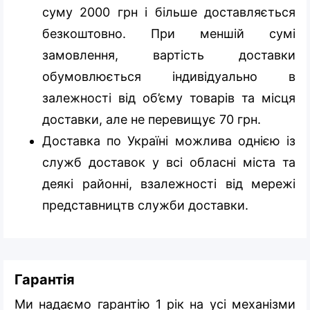
суму 2000 грн і більше доставляється
безкоштовно. При меншій сумі
замовлення, вартість доставки
обумовлюється індивідуально в
залежності від об’єму товарів та місця
доставки, але не перевищує 70 грн.
Доставка по Україні можлива однією із
служб доставок у всі обласні міста та
деякі районні, взалежності від мережі
представництв служби доставки.
Гарантія
Ми надаємо гарантію 1 рік на усі механізми