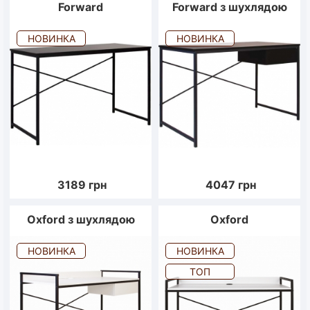
Forward
Forward з шухлядою
НОВИНКА
НОВИНКА
3189
грн
4047
грн
Oxford з шухлядою
Oxford
НОВИНКА
НОВИНКА
ТОП