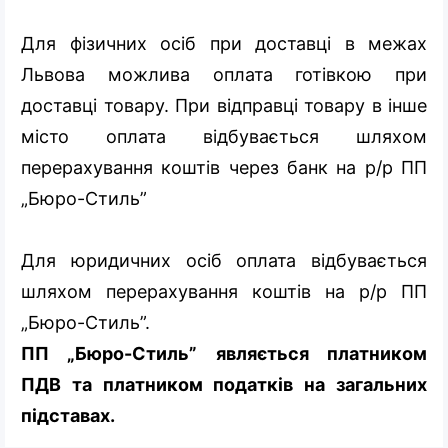
Для фізичних осіб при доставці в межах
Львова можлива оплата готівкою при
доставці товару. При відправці товару в інше
місто оплата відбувається шляхом
перерахування коштів через банк на р/р ПП
„Бюро-Стиль”
Для юридичних осіб оплата відбувається
шляхом перерахування коштів на р/р ПП
„Бюро-Стиль”.
ПП „Бюро-Стиль” являється платником
ПДВ та платником податків на загальних
підставах.