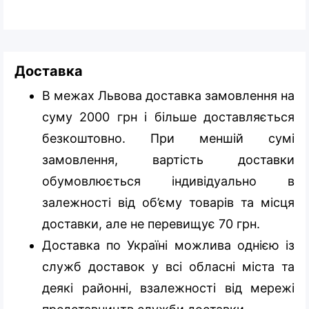
Доставка
В межах Львова доставка замовлення на
суму 2000 грн і більше доставляється
безкоштовно. При меншій сумі
замовлення, вартість доставки
обумовлюється індивідуально в
залежності від об’єму товарів та місця
доставки, але не перевищує 70 грн.
Доставка по Україні можлива однією із
служб доставок у всі обласні міста та
деякі районні, взалежності від мережі