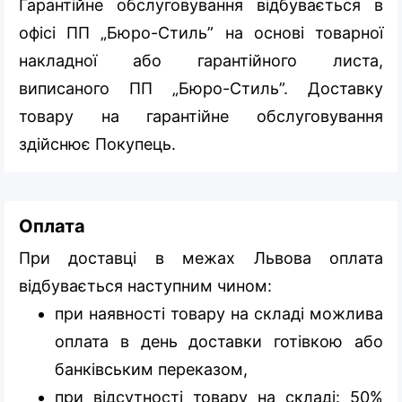
Гарантійне обслуговування відбувається в
офісі ПП „Бюро-Стиль” на основі товарної
накладної або гарантійного листа,
виписаного ПП „Бюро-Стиль”. Доставку
товару на гарантійне обслуговування
здійснює Покупець.
Оплата
При доставці в межах Львова оплата
відбувається наступним чином:
при наявності товару на складі можлива
оплата в день доставки готівкою або
банківським переказом,
при відсутності товару на складі: 50%