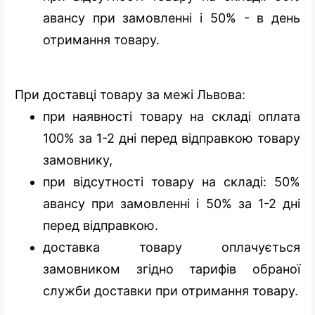
авансу при замовленні і 50% - в день
отримання товару.
При доставці товару за межі Львова:
при наявності товару на складі оплата
100% за 1-2 дні перед відправкою товару
замовнику,
при відсутності товару на складі: 50%
авансу при замовленні і 50% за 1-2 дні
перед відправкою.
доставка товару оплачується
замовником згідно тарифів обраної
служби доставки при отримання товару.