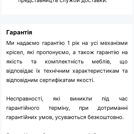
представництв служби доставки.
Гарантія
Ми надаємо гарантію 1 рік на усі механізми
крісел, які пропонуємо, а також гарантію на
якість та комплектність меблів, що
відповідає їх технічним характеристикам та
відповідним сертифікатам якості.
Несправності, які виникли під час
гарантійного терміну, при дотриманні
гарантійних умов, усуваються безкоштовно.