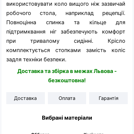
використовувати коло вищого ніж зазвичай
робочого стола, наприклад рецепції.
Повноцінна спинка та кільце для
підтримквання ніг забезпечують комфорт
при тривалому сидінні. Крісло
комплектується стопками замість коліс
задля техніки безпеки.
Доставка та збірка в межах Львова -
безкоштовна!
Доставка
Оплата
Гарантія
Вибрані матеріали