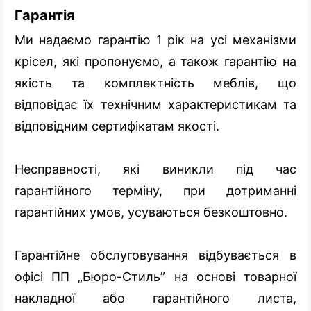
Гарантія
Ми надаємо гарантію 1 рік на усі механізми
крісел, які пропонуємо, а також гарантію на
якість та комплектність меблів, що
відповідає їх технічним характеристикам та
відповідним сертифікатам якості.
Несправності, які виникли під час
гарантійного терміну, при дотриманні
гарантійних умов, усуваються безкоштовно.
Гарантійне обслуговування відбувається в
офісі ПП „Бюро-Стиль” на основі товарної
накладної або гарантійного листа,