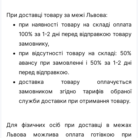
При доставці товару за межі Львова:
при наявності товару на складі оплата
100% за 1-2 дні перед відправкою товару
замовнику,
при відсутності товару на складі: 50%
авансу при замовленні і 50% за 1-2 дні
перед відправкою.
доставка товару оплачується
замовником згідно тарифів обраної
служби доставки при отримання товару.
Для фізичних осіб при доставці в межах
Львова можлива оплата готівкою при