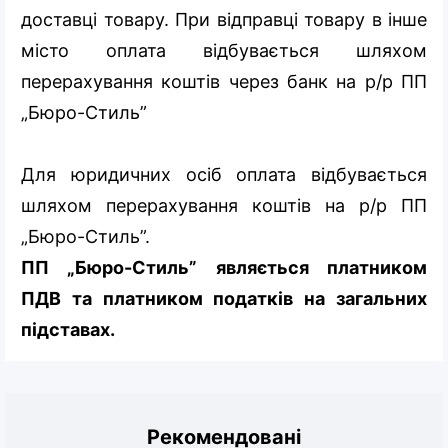
доставці товару. При відправці товару в інше
місто оплата відбувається шляхом
перерахування коштів через банк на р/р ПП
„Бюро-Стиль”
Для юридичних осіб оплата відбувається
шляхом перерахування коштів на р/р ПП
„Бюро-Стиль”.
ПП „Бюро-Стиль” являється платником
ПДВ та платником податків на загальних
підставах.
Рекомендовані