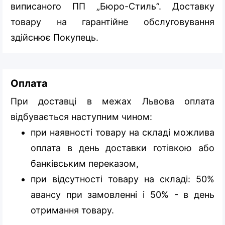
виписаного ПП „Бюро-Стиль”. Доставку
товару на гарантійне обслуговування
здійснює Покупець.
Оплата
При доставці в межах Львова оплата
відбувається наступним чином:
при наявності товару на складі можлива
оплата в день доставки готівкою або
банківським переказом,
при відсутності товару на складі: 50%
авансу при замовленні і 50% - в день
отримання товару.