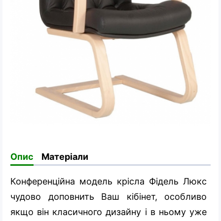
Опис
Матеріали
Конференційна модель крісла Фідель Люкс
чудово доповнить Ваш кібінет, особливо
якщо він класичного дизайну і в ньому уже