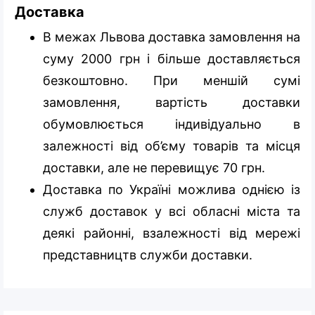
Доставка
В межах Львова доставка замовлення на
суму 2000 грн і більше доставляється
безкоштовно. При меншій сумі
замовлення, вартість доставки
обумовлюється індивідуально в
залежності від об’єму товарів та місця
доставки, але не перевищує 70 грн.
Доставка по Україні можлива однією із
служб доставок у всі обласні міста та
деякі районні, взалежності від мережі
представництв служби доставки.