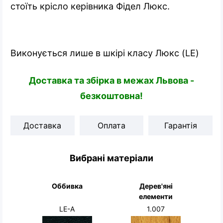
стоїть крісло керівника Фідел Люкс.
Виконується лише в шкірі класу Люкс (LE)
Доставка та збірка в межах Львова -
безкоштовна!
Доставка
Оплата
Гарантія
Вибрані матеріали
Оббивка
Дерев'яні
елементи
LE-A
1.007