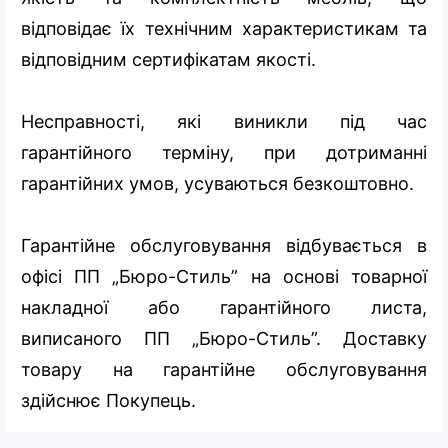
відповідає їх технічним характеристикам та
відповідним сертифікатам якості.
Несправності, які виникли під час
гарантійного терміну, при дотриманні
гарантійних умов, усуваються безкоштовно.
Гарантійне обслуговування відбувається в
офісі ПП „Бюро-Стиль” на основі товарної
накладної або гарантійного листа,
виписаного ПП „Бюро-Стиль”. Доставку
товару на гарантійне обслуговування
здійснює Покупець.