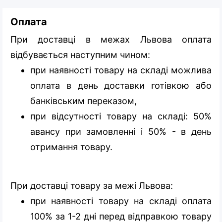
Оплата
При доставці в межах Львова оплата
відбувається наступним чином:
при наявності товару на складі можлива
оплата в день доставки готівкою або
банківським переказом,
при відсутності товару на складі: 50%
авансу при замовленні і 50% - в день
отримання товару.
При доставці товару за межі Львова:
при наявності товару на складі оплата
100% за 1-2 дні перед відправкою товару