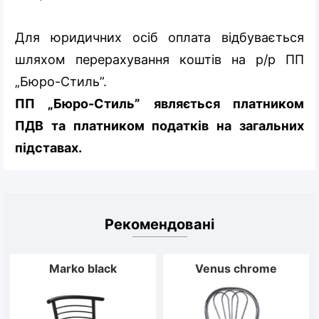
Для юридичних осіб оплата відбувається
шляхом перерахування коштів на р/р ПП
„Бюро-Стиль”.
ПП „Бюро-Стиль” являється платником
ПДВ та платником податків на загальних
підставах.
Рекомендовані
Marko black
Venus chrome