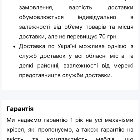
замовлення, вартість доставки
обумовлюється індивідуально в
залежності від об’єму товарів та місця
доставки, але не перевищує 70 грн.
Доставка по Україні можлива однією із
служб доставок у всі обласні міста та
деякі районні, взалежності від мережі
представництв служби доставки.
Гарантія
Ми надаємо гарантію 1 рік на усі механізми
крісел, які пропонуємо, а також гарантію на
якість та комплектність меблів, що