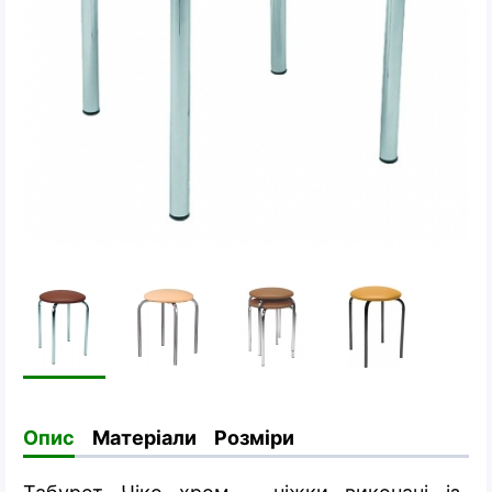
Опис
Матеріали
Розміри