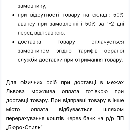
замовнику,
при відсутності товару на складі: 50%
авансу при замовленні і 50% за 1-2 дні
перед відправкою.
доставка товару оплачується
замовником згідно тарифів обраної
служби доставки при отримання товару.
Для фізичних осіб при доставці в межах
Львова можлива оплата готівкою при
доставці товару. При відправці товару в інше
місто оплата відбувається шляхом
перерахування коштів через банк на р/р ПП
„Бюро-Стиль”