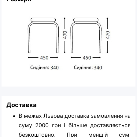
Доставка
В межах Львова доставка замовлення на
суму 2000 грн і більше доставляється
безкоштовно. При меншій сумі