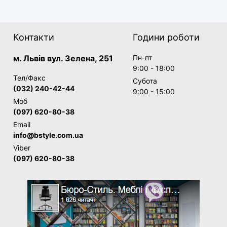
Контакти
Години роботи
м. Львів вул. Зелена, 251
Пн-пт
9:00 - 18:00
Тел/Факс
Субота
(032) 240-42-44
9:00 - 15:00
Моб
(097) 620-80-38
Email
info@bstyle.com.ua
Viber
(097) 620-80-38