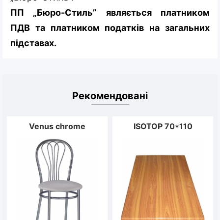
ПП „Бюро-Стиль” являється платником
ПДВ та платником податків на загальних
підставах.
Рекомендовані
Venus chrome
ISOTOP 70*110