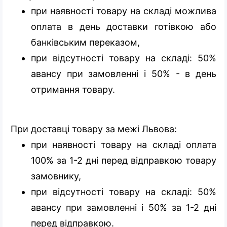
при наявності товару на складі можлива
оплата в день доставки готівкою або
банківським переказом,
при відсутності товару на складі: 50%
авансу при замовленні і 50% - в день
отримання товару.
При доставці товару за межі Львова:
при наявності товару на складі оплата
100% за 1-2 дні перед відправкою товару
замовнику,
при відсутності товару на складі: 50%
авансу при замовленні і 50% за 1-2 дні
перед відправкою.