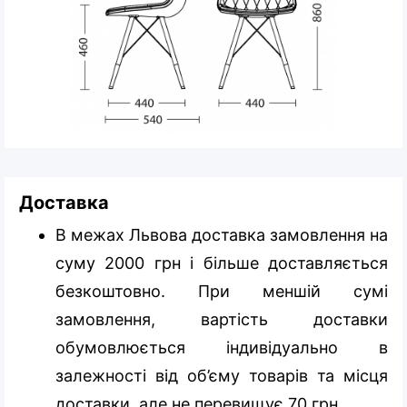
Доставка
В межах Львова доставка замовлення на
суму 2000 грн і більше доставляється
безкоштовно. При меншій сумі
замовлення, вартість доставки
обумовлюється індивідуально в
залежності від об’єму товарів та місця
доставки, але не перевищує 70 грн.