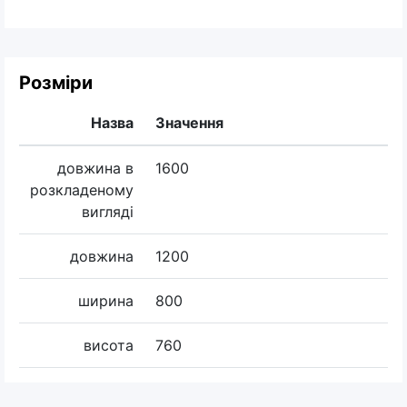
Розміри
Назва
Значення
довжина в
1600
розкладеному
вигляді
довжина
1200
ширина
800
висота
760