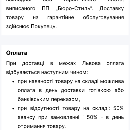
виписаного ПП „Бюро-Стиль”. Доставку
товару на гарантійне обслуговування
здійснює Покупець.
Оплата
При доставці в межах Львова оплата
відбувається наступним чином:
при наявності товару на складі можлива
оплата в день доставки готівкою або
банківським переказом,
при відсутності товару на складі: 50%
авансу при замовленні і 50% - в день
отримання товару.