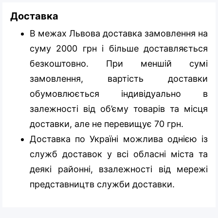
Доставка
В межах Львова доставка замовлення на
суму 2000 грн і більше доставляється
безкоштовно. При меншій сумі
замовлення, вартість доставки
обумовлюється індивідуально в
залежності від об’єму товарів та місця
доставки, але не перевищує 70 грн.
Доставка по Україні можлива однією із
служб доставок у всі обласні міста та
деякі районні, взалежності від мережі
представництв служби доставки.