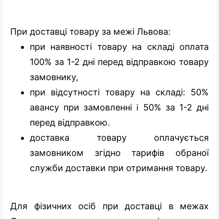
При доставці товару за межі Львова:
при наявності товару на складі оплата
100% за 1-2 дні перед відправкою товару
замовнику,
при відсутності товару на складі: 50%
авансу при замовленні і 50% за 1-2 дні
перед відправкою.
доставка товару оплачується
замовником згідно тарифів обраної
служби доставки при отримання товару.
Для фізичних осіб при доставці в межах