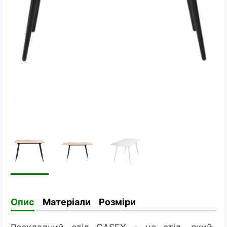
Опис
Матеріали
Розміри