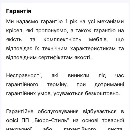
Гарантія
Ми надаємо гарантію 1 рік на усі механізми
крісел, які пропонуємо, а також гарантію на
якість та комплектність меблів, що
відповідає їх технічним характеристикам та
відповідним сертифікатам якості.
Несправності, які виникли під час
гарантійного терміну, при дотриманні
гарантійних умов, усуваються безкоштовно.
Гарантійне обслуговування відбувається в
офісі ПП „Бюро-Стиль” на основі товарної
накладної або гарантійного листа,