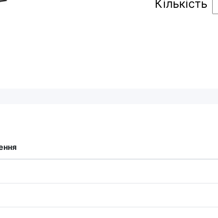
Кількість
ення