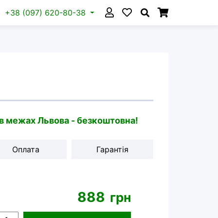
+38 (097) 620-80-38
 в межах Львова - безкоштовна!
Оплата
Гарантія
888
грн