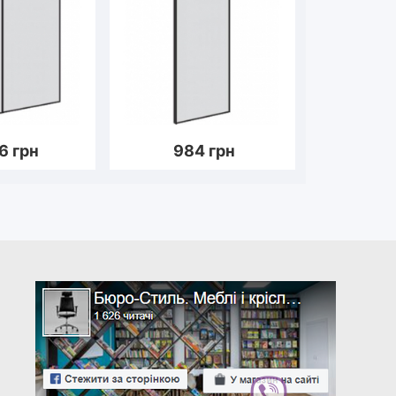
6
грн
984
грн