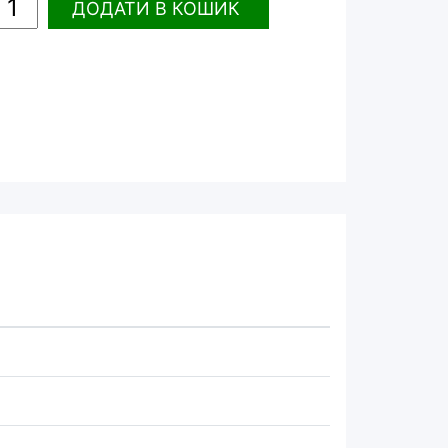
ДОДАТИ
В КОШИК