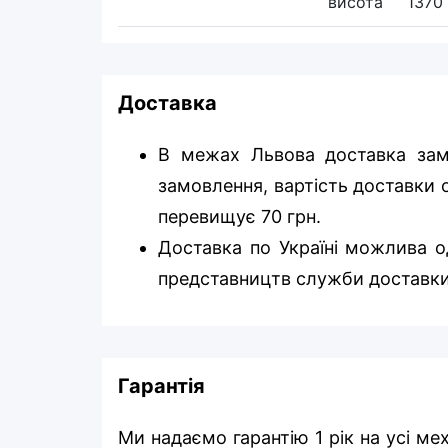
висота
1370
Доставка
В межах Львова доставка зам
замовлення, вартість доставки о
перевищує 70 грн.
Доставка по Україні можлива од
представництв служби доставки
Гарантія
Ми надаємо гарантію 1 рік на усі ме