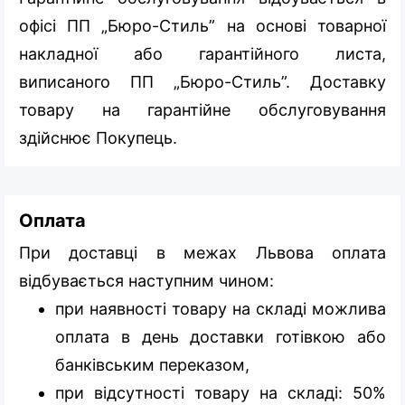
офісі ПП „Бюро-Стиль” на основі товарної
накладної або гарантійного листа,
виписаного ПП „Бюро-Стиль”. Доставку
товару на гарантійне обслуговування
здійснює Покупець.
Оплата
При доставці в межах Львова оплата
відбувається наступним чином:
при наявності товару на складі можлива
оплата в день доставки готівкою або
банківським переказом,
при відсутності товару на складі: 50%