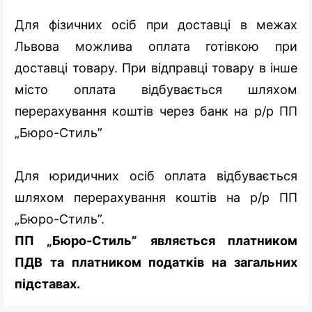
Для фізичних осіб при доставці в межах
Львова можлива оплата готівкою при
доставці товару. При відправці товару в інше
місто оплата відбувається шляхом
перерахування коштів через банк на р/р ПП
„Бюро-Стиль”
Для юридичних осіб оплата відбувається
шляхом перерахування коштів на р/р ПП
„Бюро-Стиль”.
ПП „Бюро-Стиль” являється платником
ПДВ та платником податків на загальних
підставах.