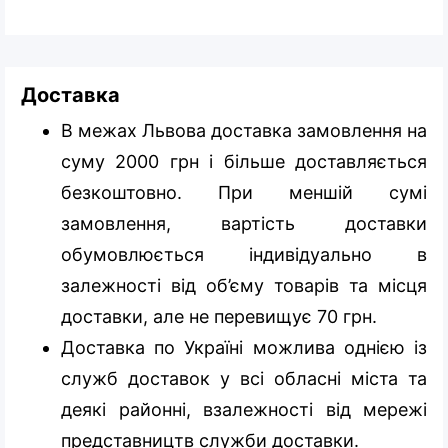
Доставка
В межах Львова доставка замовлення на
суму 2000 грн і більше доставляється
безкоштовно. При меншій сумі
замовлення, вартість доставки
обумовлюється індивідуально в
залежності від об’єму товарів та місця
доставки, але не перевищує 70 грн.
Доставка по Україні можлива однією із
служб доставок у всі обласні міста та
деякі районні, взалежності від мережі
представництв служби доставки.