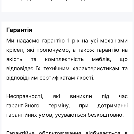
Гарантія
Ми надаємо гарантію 1 рік на усі механізми
крісел, які пропонуємо, а також гарантію на
якість та комплектність меблів, що
відповідає їх технічним характеристикам та
відповідним сертифікатам якості.
Несправності, які виникли під час
гарантійного терміну, при дотриманні
гарантійних умов, усуваються безкоштовно.
Гарантійне обслуговування відбувається в