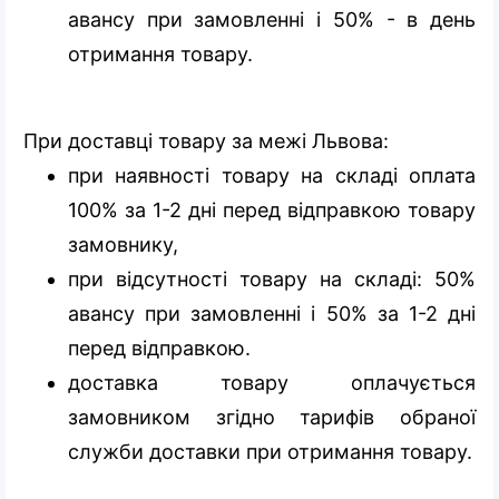
авансу при замовленні і 50% - в день
отримання товару.
При доставці товару за межі Львова:
при наявності товару на складі оплата
100% за 1-2 дні перед відправкою товару
замовнику,
при відсутності товару на складі: 50%
авансу при замовленні і 50% за 1-2 дні
перед відправкою.
доставка товару оплачується
замовником згідно тарифів обраної
служби доставки при отримання товару.