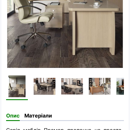
Опис
Матеріали