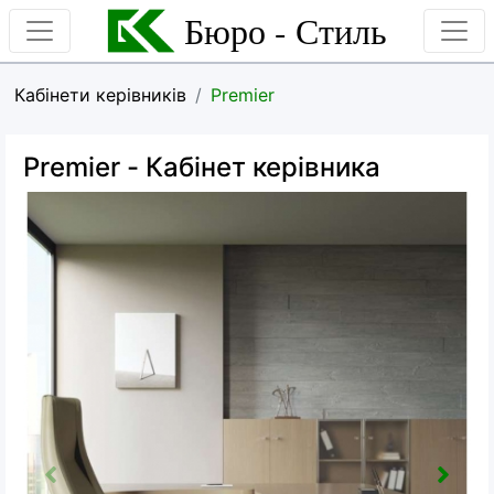
Бюро - Стиль
Кабінети керівників
Premier
Premier
- Кабінет керівника