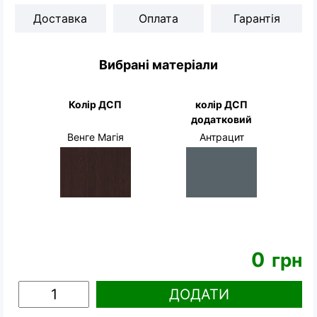
Доставка
Оплата
Гарантія
Вибрані матеріали
Колір ДСП
колір ДСП
додатковий
Венге Магія
Антрацит
0
грн
ДОДАТИ