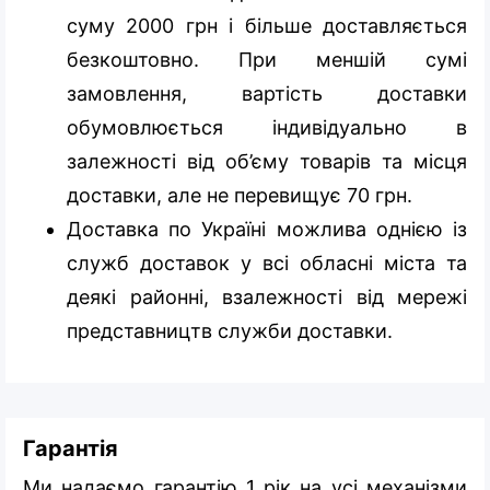
суму 2000 грн і більше доставляється
безкоштовно. При меншій сумі
замовлення, вартість доставки
обумовлюється індивідуально в
залежності від об’єму товарів та місця
доставки, але не перевищує 70 грн.
Доставка по Україні можлива однією із
служб доставок у всі обласні міста та
деякі районні, взалежності від мережі
представництв служби доставки.
Гарантія
Ми надаємо гарантію 1 рік на усі механізми