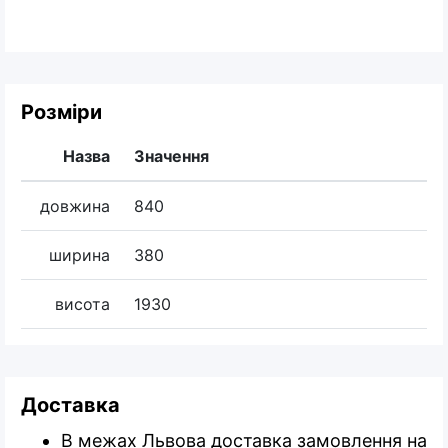
Розміри
Назва
Значення
довжина
840
ширина
380
висота
1930
Доставка
В межах Львова доставка замовлення на