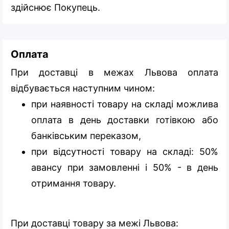
здійснює Покупець.
Оплата
При доставці в межах Львова оплата
відбувається наступним чином:
при наявності товару на складі можлива
оплата в день доставки готівкою або
банківським переказом,
при відсутності товару на складі: 50%
авансу при замовленні і 50% - в день
отримання товару.
При доставці товару за межі Львова: