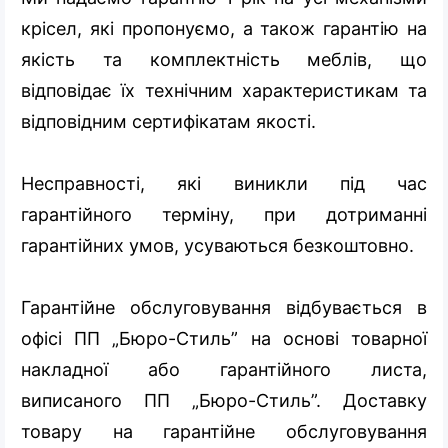
крісел, які пропонуємо, а також гарантію на
якість та комплектність меблів, що
відповідає їх технічним характеристикам та
відповідним сертифікатам якості.
Несправності, які виникли під час
гарантійного терміну, при дотриманні
гарантійних умов, усуваються безкоштовно.
Гарантійне обслуговування відбувається в
офісі ПП „Бюро-Стиль” на основі товарної
накладної або гарантійного листа,
виписаного ПП „Бюро-Стиль”. Доставку
товару на гарантійне обслуговування