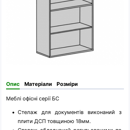
Опис
Матеріали
Розміри
Меблі офісні серії БС
Стелаж для документів виконаний з
плити ДСП товщиною 18мм.