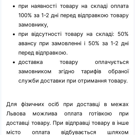
при наявності товару на складі оплата
100% за 1-2 дні перед відправкою товару
замовнику,
при відсутності товару на складі: 50%
авансу при замовленні і 50% за 1-2 дні
перед відправкою.
доставка товару оплачується
замовником згідно тарифів обраної
служби доставки при отримання товару.
Для фізичних осіб при доставці в межах
Львова можлива оплата готівкою при
доставці товару. При відправці товару в інше
місто оплата відбувається шляхом