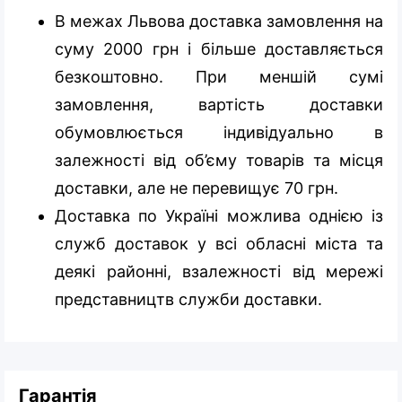
В межах Львова доставка замовлення на
суму 2000 грн і більше доставляється
безкоштовно. При меншій сумі
замовлення, вартість доставки
обумовлюється індивідуально в
залежності від об’єму товарів та місця
доставки, але не перевищує 70 грн.
Доставка по Україні можлива однією із
служб доставок у всі обласні міста та
деякі районні, взалежності від мережі
представництв служби доставки.
Гарантія