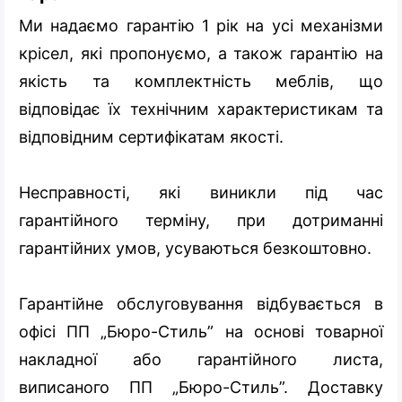
Ми надаємо гарантію 1 рік на усі механізми
крісел, які пропонуємо, а також гарантію на
якість та комплектність меблів, що
відповідає їх технічним характеристикам та
відповідним сертифікатам якості.
Несправності, які виникли під час
гарантійного терміну, при дотриманні
гарантійних умов, усуваються безкоштовно.
Гарантійне обслуговування відбувається в
офісі ПП „Бюро-Стиль” на основі товарної
накладної або гарантійного листа,
виписаного ПП „Бюро-Стиль”. Доставку