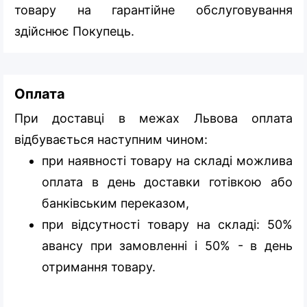
товару на гарантійне обслуговування
здійснює Покупець.
Оплата
При доставці в межах Львова оплата
відбувається наступним чином:
при наявності товару на складі можлива
оплата в день доставки готівкою або
банківським переказом,
при відсутності товару на складі: 50%
авансу при замовленні і 50% - в день
отримання товару.