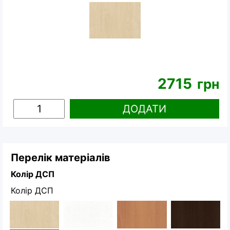
2715
грн
ДОДАТИ
Перелік матеріалів
Колір ДСП
Колір ДСП