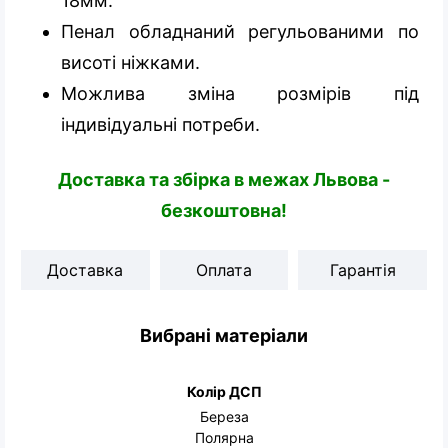
18мм.
Пенал обладнаний регульованими по
висоті ніжками.
Можлива зміна розмірів під
індивідуальні потреби.
Доставка та збірка в межах Львова -
безкоштовна!
Доставка
Оплата
Гарантія
Вибрані матеріали
Колір ДСП
Береза
Полярна