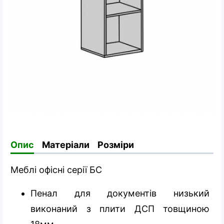
Опис
Матеріали
Розміри
Меблі офісні серії БС
Пенал для документів низький
виконаний з плити ДСП товщиною