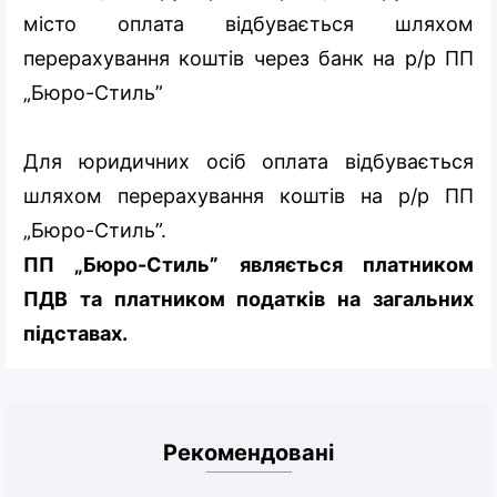
місто оплата відбувається шляхом
перерахування коштів через банк на р/р ПП
„Бюро-Стиль”
Для юридичних осіб оплата відбувається
шляхом перерахування коштів на р/р ПП
„Бюро-Стиль”.
ПП „Бюро-Стиль” являється платником
ПДВ та платником податків на загальних
підставах.
Рекомендовані