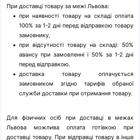
При доставці товару за межі Львова:
при наявності товару на складі оплата
100% за 1-2 дні перед відправкою товару
замовнику,
при відсутності товару на складі: 50%
авансу при замовленні і 50% за 1-2 дні
перед відправкою.
доставка товару оплачується
замовником згідно тарифів обраної
служби доставки при отримання товару.
Для фізичних осіб при доставці в межах
Львова можлива оплата готівкою при
доставці товару. При відправці товару в інше