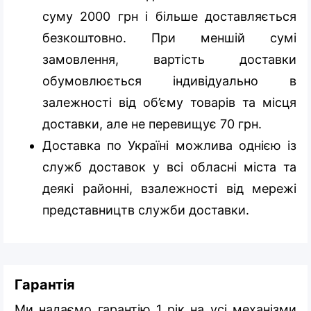
суму 2000 грн і більше доставляється
безкоштовно. При меншій сумі
замовлення, вартість доставки
обумовлюється індивідуально в
залежності від об’єму товарів та місця
доставки, але не перевищує 70 грн.
Доставка по Україні можлива однією із
служб доставок у всі обласні міста та
деякі районні, взалежності від мережі
представництв служби доставки.
Гарантія
Ми надаємо гарантію 1 рік на усі механізми