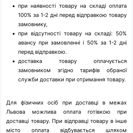
при наявності товару на складі оплата
100% за 1-2 дні перед відправкою товару
замовнику,
при відсутності товару на складі: 50%
авансу при замовленні і 50% за 1-2 дні
перед відправкою.
доставка товару оплачується
замовником згідно тарифів обраної
служби доставки при отримання товару.
Для фізичних осіб при доставці в межах
Львова можлива оплата готівкою при
доставці товару. При відправці товару в інше
місто оплата відбувається шляхом