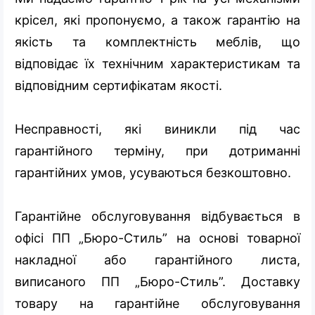
крісел, які пропонуємо, а також гарантію на
якість та комплектність меблів, що
відповідає їх технічним характеристикам та
відповідним сертифікатам якості.
Несправності, які виникли під час
гарантійного терміну, при дотриманні
гарантійних умов, усуваються безкоштовно.
Гарантійне обслуговування відбувається в
офісі ПП „Бюро-Стиль” на основі товарної
накладної або гарантійного листа,
виписаного ПП „Бюро-Стиль”. Доставку
товару на гарантійне обслуговування