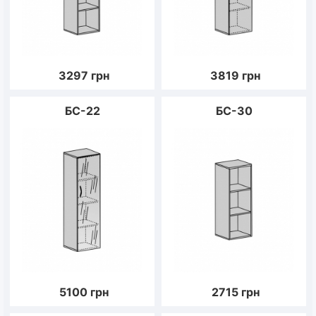
3297
грн
3819
грн
БС-22
БС-30
5100
грн
2715
грн