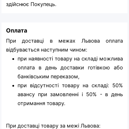
здійснює Покупець.
Оплата
При доставці в межах Львова оплата
відбувається наступним чином:
при наявності товару на складі можлива
оплата в день доставки готівкою або
банківським переказом,
при відсутності товару на складі: 50%
авансу при замовленні і 50% - в день
отримання товару.
При доставці товару за межі Львова: