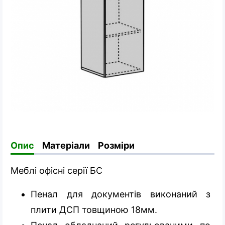
Опис
Матеріали
Розміри
Меблі офісні серії БС
Пенал для документів виконаний з
плити ДСП товщиною 18мм.