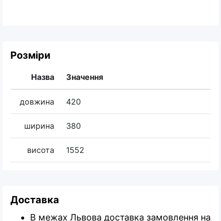
Розміри
Назва
Значення
довжина
420
ширина
380
висота
1552
Доставка
В межах Львова доставка замовлення на