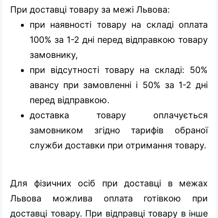
При доставці товару за межі Львова:
при наявності товару на складі оплата
100% за 1-2 дні перед відправкою товару
замовнику,
при відсутності товару на складі: 50%
авансу при замовленні і 50% за 1-2 дні
перед відправкою.
доставка товару оплачується
замовником згідно тарифів обраної
служби доставки при отримання товару.
Для фізичних осіб при доставці в межах
Львова можлива оплата готівкою при
доставці товару. При відправці товару в інше