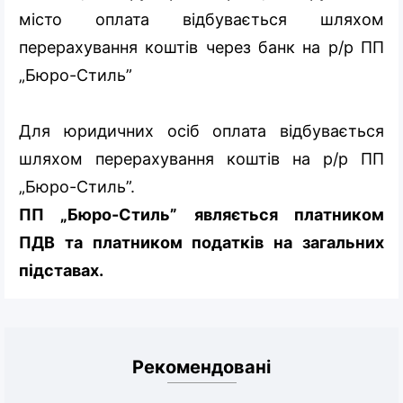
місто оплата відбувається шляхом
перерахування коштів через банк на р/р ПП
„Бюро-Стиль”
Для юридичних осіб оплата відбувається
шляхом перерахування коштів на р/р ПП
„Бюро-Стиль”.
ПП „Бюро-Стиль” являється платником
ПДВ та платником податків на загальних
підставах.
Рекомендовані