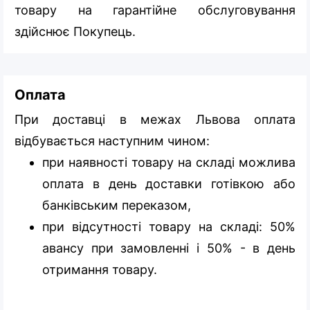
товару на гарантійне обслуговування
здійснює Покупець.
Оплата
При доставці в межах Львова оплата
відбувається наступним чином:
при наявності товару на складі можлива
оплата в день доставки готівкою або
банківським переказом,
при відсутності товару на складі: 50%
авансу при замовленні і 50% - в день
отримання товару.