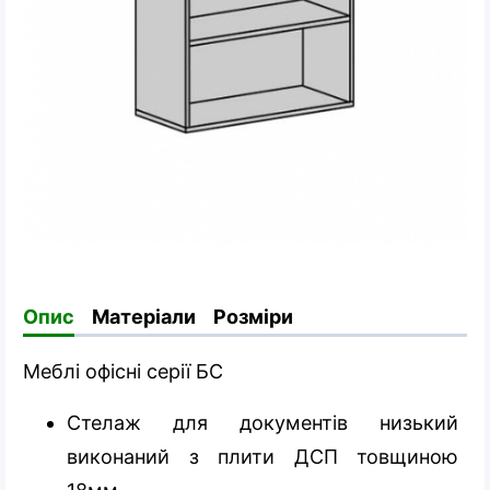
Опис
Матеріали
Розміри
Меблі офісні серії БС
Стелаж для документів низький
виконаний з плити ДСП товщиною