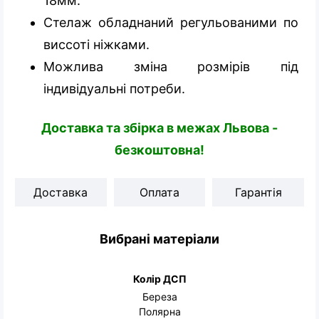
18мм.
Стелаж обладнаний регульованими по
виссоті ніжками.
Можлива зміна розмірів під
індивідуальні потреби.
Доставка та збірка в межах Львова -
безкоштовна!
Доставка
Оплата
Гарантія
Вибрані матеріали
Колір ДСП
Береза
Полярна