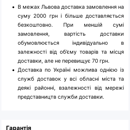
В межах Львова доставка замовлення на
суму 2000 грн і більше доставляється
безкоштовно. При меншій сумі
замовлення, вартість доставки
обумовлюється індивідуально в
залежності від об’єму товарів та місця
доставки, але не перевищує 70 грн.
Доставка по Україні можлива однією із
служб доставок у всі обласні міста та
деякі районні, взалежності від мережі
представництв служби доставки.
Гарантія