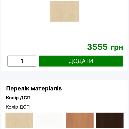
3555
грн
ДОДАТИ
Перелік матеріалів
Колір ДСП
Колір ДСП