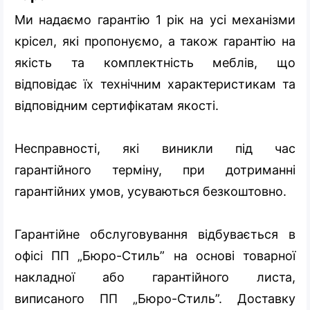
Ми надаємо гарантію 1 рік на усі механізми
крісел, які пропонуємо, а також гарантію на
якість та комплектність меблів, що
відповідає їх технічним характеристикам та
відповідним сертифікатам якості.
Несправності, які виникли під час
гарантійного терміну, при дотриманні
гарантійних умов, усуваються безкоштовно.
Гарантійне обслуговування відбувається в
офісі ПП „Бюро-Стиль” на основі товарної
накладної або гарантійного листа,
виписаного ПП „Бюро-Стиль”. Доставку