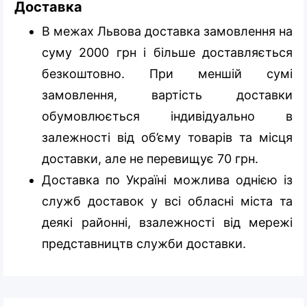
Доставка
В межах Львова доставка замовлення на
суму 2000 грн і більше доставляється
безкоштовно. При меншій сумі
замовлення, вартість доставки
обумовлюється індивідуально в
залежності від об’єму товарів та місця
доставки, але не перевищує 70 грн.
Доставка по Україні можлива однією із
служб доставок у всі обласні міста та
деякі районні, взалежності від мережі
представництв служби доставки.