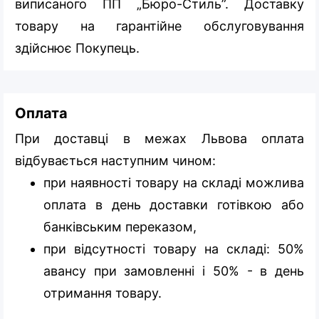
виписаного ПП „Бюро-Стиль”. Доставку
товару на гарантійне обслуговування
здійснює Покупець.
Оплата
При доставці в межах Львова оплата
відбувається наступним чином:
при наявності товару на складі можлива
оплата в день доставки готівкою або
банківським переказом,
при відсутності товару на складі: 50%
авансу при замовленні і 50% - в день
отримання товару.