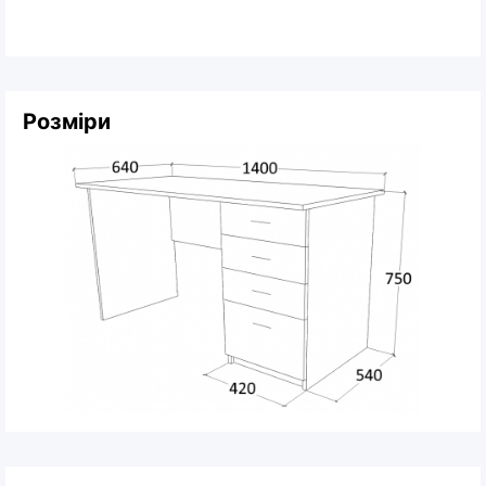
Розміри