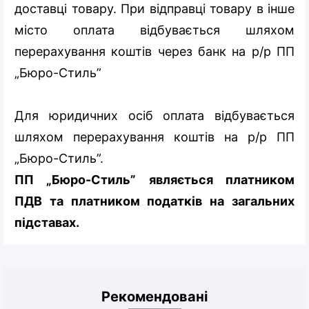
доставці товару. При відправці товару в інше
місто оплата відбувається шляхом
перерахування коштів через банк на р/р ПП
„Бюро-Стиль”
Для юридичних осіб оплата відбувається
шляхом перерахування коштів на р/р ПП
„Бюро-Стиль”.
ПП „Бюро-Стиль” являється платником
ПДВ та платником податків на загальних
підставах.
Рекомендовані