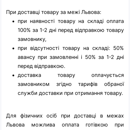
При доставці товару за межі Львова:
при наявності товару на складі оплата
100% за 1-2 дні перед відправкою товару
замовнику,
при відсутності товару на складі: 50%
авансу при замовленні і 50% за 1-2 дні
перед відправкою.
доставка товару оплачується
замовником згідно тарифів обраної
служби доставки при отримання товару.
Для фізичних осіб при доставці в межах
Львова можлива оплата готівкою при