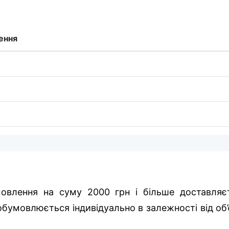
ення
овлення на суму 2000 грн і більше доставляє
бумовлюється індивідуально в залежності від об’