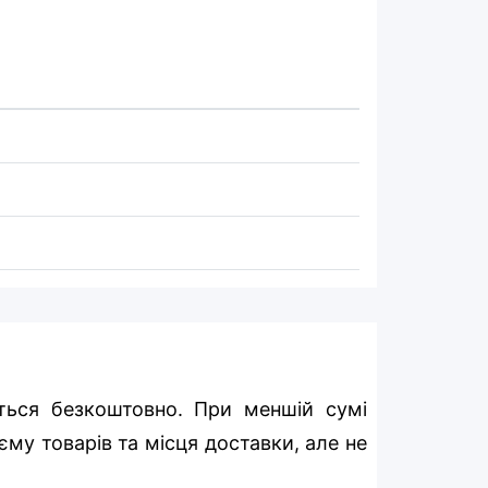
ться безкоштовно. При меншій сумі
єму товарів та місця доставки, але не