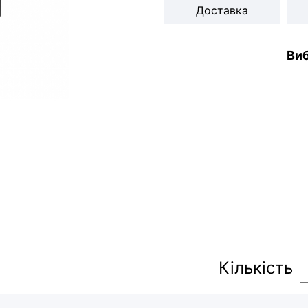
Доставка
Виб
Кількість