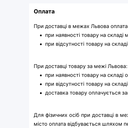
Оплата
При доставці в межах Львова оплата
при наявності товару на складі
при відсутності товару на склад
При доставці товару за межі Львова:
при наявності товару на складі 
при відсутності товару на складі
доставка товару оплачується за
Для фізичних осіб при доставці в м
місто оплата відбувається шляхом п