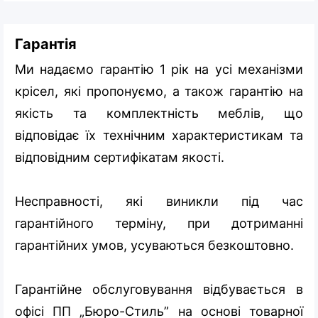
Гарантія
Ми надаємо гарантію 1 рік на усі механізми
крісел, які пропонуємо, а також гарантію на
якість та комплектність меблів, що
відповідає їх технічним характеристикам та
відповідним сертифікатам якості.
Несправності, які виникли під час
гарантійного терміну, при дотриманні
гарантійних умов, усуваються безкоштовно.
Гарантійне обслуговування відбувається в
офісі ПП „Бюро-Стиль” на основі товарної