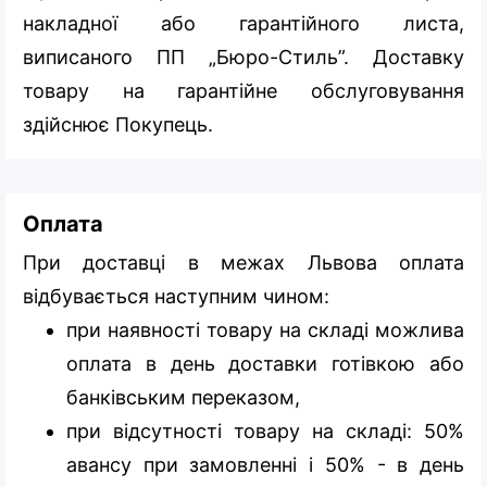
накладної або гарантійного листа,
виписаного ПП „Бюро-Стиль”. Доставку
товару на гарантійне обслуговування
здійснює Покупець.
Оплата
При доставці в межах Львова оплата
відбувається наступним чином:
при наявності товару на складі можлива
оплата в день доставки готівкою або
банківським переказом,
при відсутності товару на складі: 50%
авансу при замовленні і 50% - в день