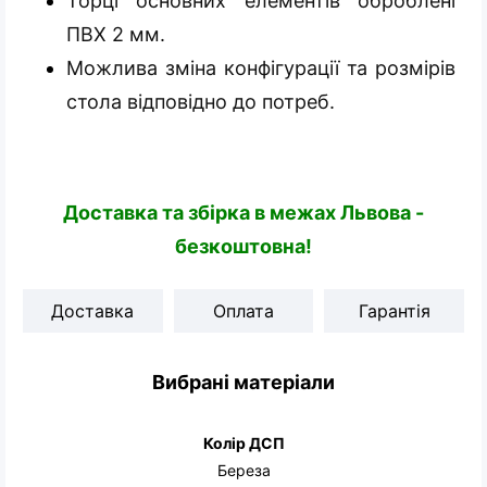
Торці основних елементів оброблені
ПВХ 2 мм.
Можлива зміна конфігурації та розмірів
стола відповідно до потреб.
Доставка та збірка в межах Львова -
безкоштовна!
Доставка
Оплата
Гарантія
Вибрані матеріали
Колір ДСП
Береза