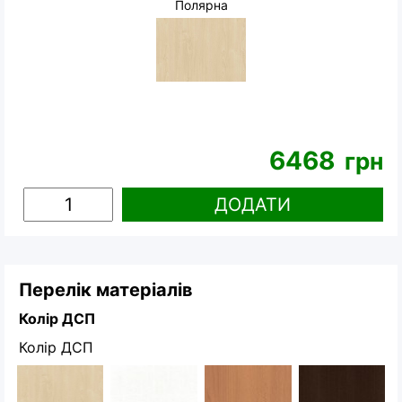
Полярна
6468
грн
ДОДАТИ
Перелік матеріалів
Колір ДСП
Колір ДСП