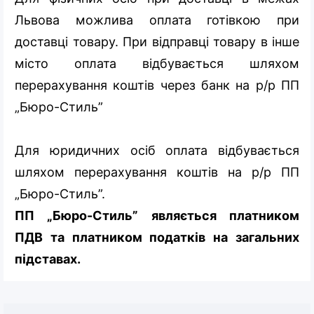
Львова можлива оплата готівкою при
доставці товару. При відправці товару в інше
місто оплата відбувається шляхом
перерахування коштів через банк на р/р ПП
„Бюро-Стиль”
Для юридичних осіб оплата відбувається
шляхом перерахування коштів на р/р ПП
„Бюро-Стиль”.
ПП „Бюро-Стиль” являється платником
ПДВ та платником податків на загальних
підставах.