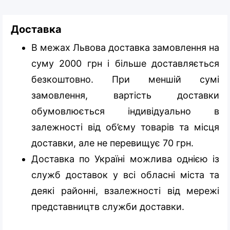
Доставка
В межах Львова доставка замовлення на
суму 2000 грн і більше доставляється
безкоштовно. При меншій сумі
замовлення, вартість доставки
обумовлюється індивідуально в
залежності від об’єму товарів та місця
доставки, але не перевищує 70 грн.
Доставка по Україні можлива однією із
служб доставок у всі обласні міста та
деякі районні, взалежності від мережі
представництв служби доставки.