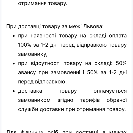
отримання товару.
При доставці товару за межі Львова:
при наявності товару на складі оплата
100% за 1-2 дні перед відправкою товару
замовнику,
при відсутності товару на складі: 50%
авансу при замовленні і 50% за 1-2 дні
перед відправкою.
доставка товару оплачується
замовником згідно тарифів обраної
служби доставки при отримання товару.
Для фізичних осіб при доставці в межах