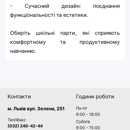
- Сучасний дизайн: поєднання
функціональності та естетики.
Оберіть шкільні парти, які сприяють
комфортному та продуктивному
навчанню.
Контакти
Години роботи
м. Львів вул. Зелена, 251
Пн-пт
9:00 - 18:00
Тел/Факс
Субота
(032) 240-42-44
9:00 - 15:00