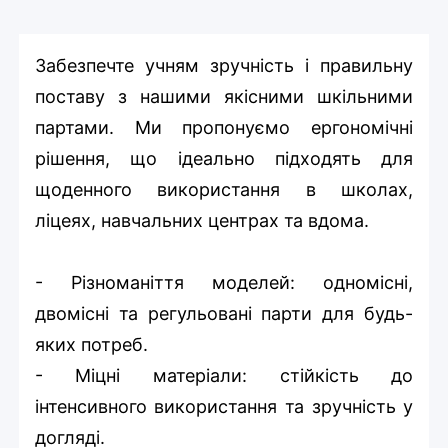
Забезпечте учням зручність і правильну
поставу з нашими якісними шкільними
партами. Ми пропонуємо ергономічні
рішення, що ідеально підходять для
щоденного використання в школах,
ліцеях, навчальних центрах та вдома.
- Різноманіття моделей: одномісні,
двомісні та регульовані парти для будь-
яких потреб.
- Міцні матеріали: стійкість до
інтенсивного використання та зручність у
догляді.