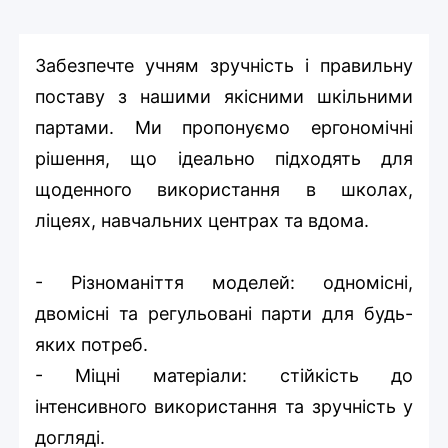
Забезпечте учням зручність і правильну
поставу з нашими якісними шкільними
партами. Ми пропонуємо ергономічні
рішення, що ідеально підходять для
щоденного використання в школах,
ліцеях, навчальних центрах та вдома.
- Різноманіття моделей: одномісні,
двомісні та регульовані парти для будь-
яких потреб.
- Міцні матеріали: стійкість до
інтенсивного використання та зручність у
догляді.