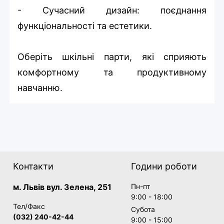
- Сучасний дизайн: поєднання
функціональності та естетики.
Оберіть шкільні парти, які сприяють
комфортному та продуктивному
навчанню.
Контакти
Години роботи
м. Львів вул. Зелена, 251
Пн-пт
9:00 - 18:00
Тел/Факс
Субота
(032) 240-42-44
9:00 - 15:00