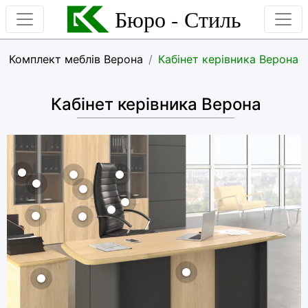
Бюро - Стиль
Комплект меблів Верона
Кабінет керівника Верона
Кабінет керівника Верона