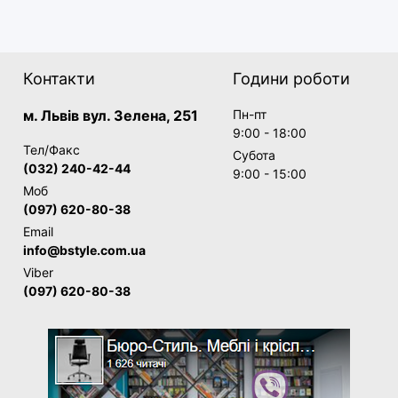
Контакти
Години роботи
м. Львів вул. Зелена, 251
Пн-пт
9:00 - 18:00
Тел/Факс
Субота
(032) 240-42-44
9:00 - 15:00
Моб
(097) 620-80-38
Email
info@bstyle.com.ua
Viber
(097) 620-80-38