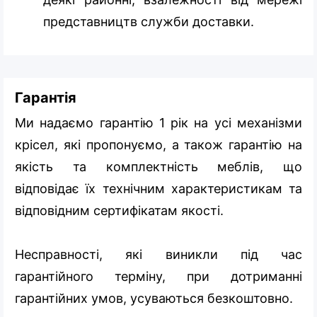
представництв служби доставки.
Гарантія
Ми надаємо гарантію 1 рік на усі механізми
крісел, які пропонуємо, а також гарантію на
якість та комплектність меблів, що
відповідає їх технічним характеристикам та
відповідним сертифікатам якості.
Несправності, які виникли під час
гарантійного терміну, при дотриманні
гарантійних умов, усуваються безкоштовно.