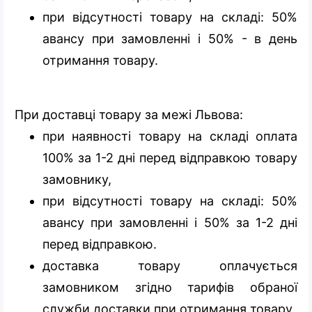
при відсутності товару на складі: 50%
авансу при замовленні і 50% - в день
отримання товару.
При доставці товару за межі Львова:
при наявності товару на складі оплата
100% за 1-2 дні перед відправкою товару
замовнику,
при відсутності товару на складі: 50%
авансу при замовленні і 50% за 1-2 дні
перед відправкою.
доставка товару оплачується
замовником згідно тарифів обраної
служби доставки при отримання товару.