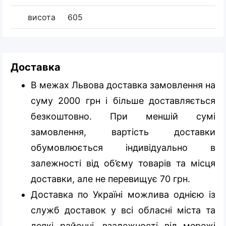
висота
605
Доставка
В межах Львова доставка замовлення на
суму 2000 грн і більше доставляється
безкоштовно. При меншій сумі
замовлення, вартість доставки
обумовлюється індивідуально в
залежності від об’єму товарів та місця
доставки, але не перевищує 70 грн.
Доставка по Україні можлива однією із
служб доставок у всі обласні міста та
деякі районні, взалежності від мережі