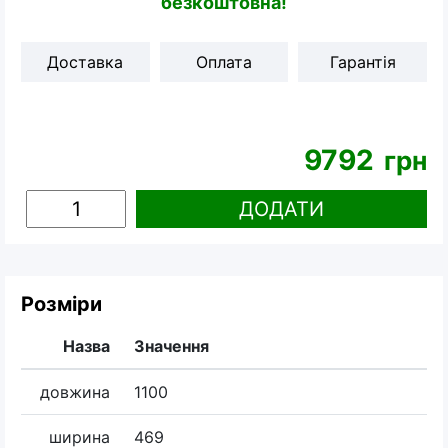
безкоштовна!
Доставка
Оплата
Гарантія
9792
грн
ДОДАТИ
Розміри
Назва
Значення
довжина
1100
ширина
469