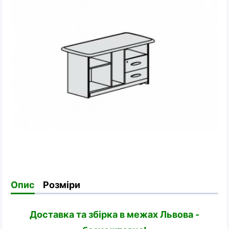
Опис
Розміри
Доставка та збірка в межах Львова -