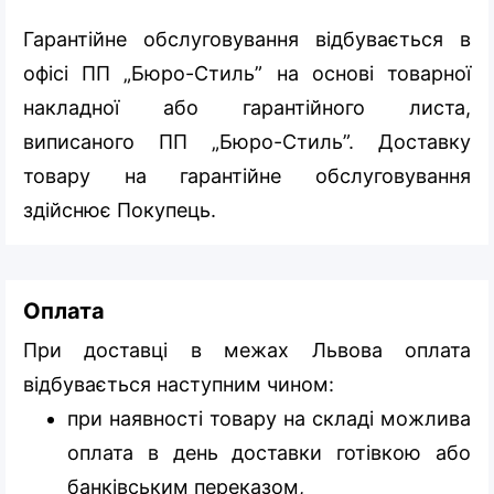
Гарантійне обслуговування відбувається в
офісі ПП „Бюро-Стиль” на основі товарної
накладної або гарантійного листа,
виписаного ПП „Бюро-Стиль”. Доставку
товару на гарантійне обслуговування
здійснює Покупець.
Оплата
При доставці в межах Львова оплата
відбувається наступним чином:
при наявності товару на складі можлива
оплата в день доставки готівкою або
банківським переказом,