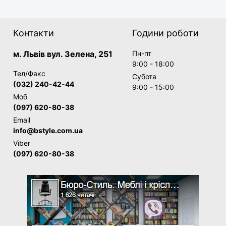
Контакти
Години роботи
м. Львів вул. Зелена, 251
Пн-пт
9:00 - 18:00
Тел/Факс
Субота
(032) 240-42-44
9:00 - 15:00
Моб
(097) 620-80-38
Email
info@bstyle.com.ua
Viber
(097) 620-80-38