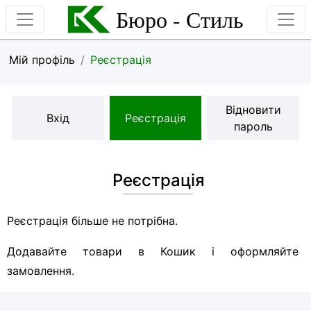
Бюро - Стиль
Мій профіль
Реєстрація
Відновити
Вхід
Реєстрація
пароль
Реєстрація
Реєстрація більше не потрібна.
Додавайте товари в Кошик і оформляйте
замовлення.