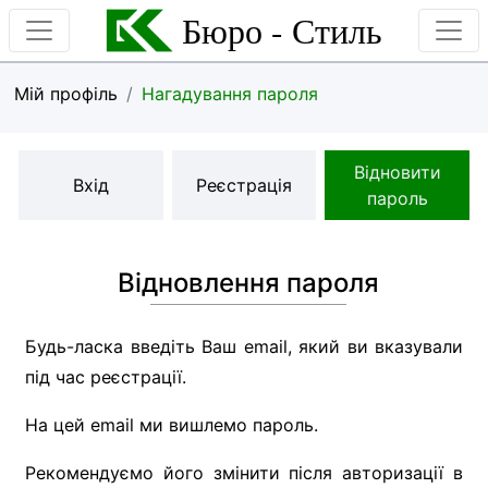
Бюро - Стиль
Мій профіль
Нагадування пароля
Відновити
Вхід
Реєстрація
пароль
Відновлення пароля
Будь-ласка введіть Ваш email, який ви вказували
під час реєстрації.
На цей email ми вишлемо пароль.
Рекомендуємо його змінити після авторизації в