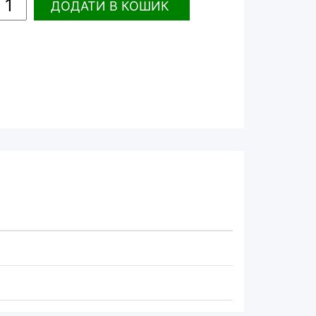
ДОДАТИ
В КОШИК