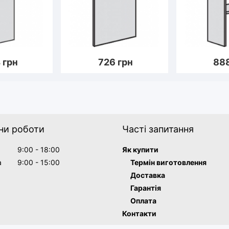
4
грн
726
грн
88
ни роботи
Часті запитання
9:00 - 18:00
Як купити
а
9:00 - 15:00
Термін виготовлення
Доставка
Гарантія
Оплата
Контакти