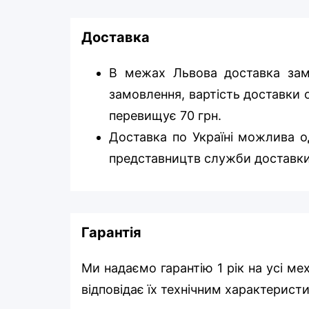
Доставка
В межах Львова доставка зам
замовлення, вартість доставки о
перевищує 70 грн.
Доставка по Україні можлива од
представництв служби доставки
Гарантія
Ми надаємо гарантію 1 рік на усі ме
відповідає їх технічним характерист