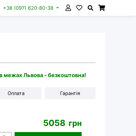
+38 (097) 620-80-38
 в межах Львова - безкоштовна!
Оплата
Гарантія
5058
грн