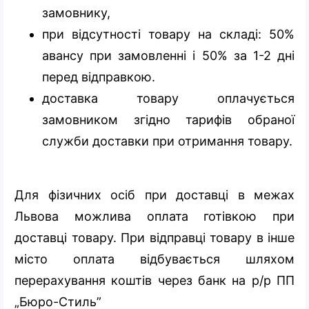
замовнику,
при відсутності товару на складі: 50%
авансу при замовленні і 50% за 1-2 дні
перед відправкою.
доставка товару оплачується
замовником згідно тарифів обраної
служби доставки при отримання товару.
Для фізичних осіб при доставці в межах
Львова можлива оплата готівкою при
доставці товару. При відправці товару в інше
місто оплата відбувається шляхом
перерахування коштів через банк на р/р ПП
„Бюро-Стиль”