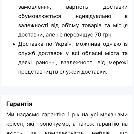
замовлення, вартість доставки
обумовлюється індивідуально в
залежності від об’єму товарів та місця
доставки, але не перевищує 70 грн.
Доставка по Україні можлива однією із
служб доставок у всі обласні міста та
деякі районні, взалежності від мережі
представництв служби доставки.
Гарантія
Ми надаємо гарантію 1 рік на усі механізми
крісел, які пропонуємо, а також гарантію на
якість та комплектність меблів, що