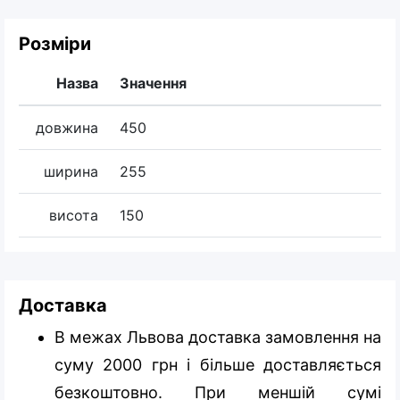
Розміри
Назва
Значення
довжина
450
ширина
255
висота
150
Доставка
В межах Львова доставка замовлення на
суму 2000 грн і більше доставляється
безкоштовно. При меншій сумі