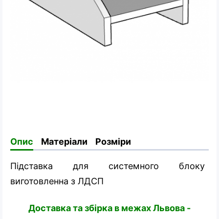
Опис
Матеріали
Розміри
Підставка для системного блоку
виготовленна з ЛДСП
Доставка та збірка в межах Львова -