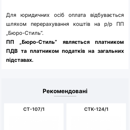
Для юридичних осіб оплата відбувається
шляхом перерахування коштів на р/р ПП
„Бюро-Стиль”.
ПП „Бюро-Стиль” являється платником
ПДВ та платником податків на загальних
підставах.
Рекомендовані
CT-107/1
CTK-124/1