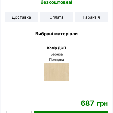
безкоштовна!
Доставка
Оплата
Гарантія
Вибрані матеріали
Колір ДСП
Береза
Полярна
687
грн