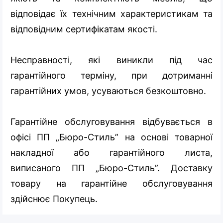
відповідає їх технічним характеристикам та
відповідним сертифікатам якості.
Несправності, які виникли під час
гарантійного терміну, при дотриманні
гарантійних умов, усуваються безкоштовно.
Гарантійне обслуговування відбувається в
офісі ПП „Бюро-Стиль” на основі товарної
накладної або гарантійного листа,
виписаного ПП „Бюро-Стиль”. Доставку
товару на гарантійне обслуговування
здійснює Покупець.