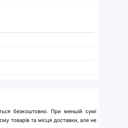
ться безкоштовно. При меншій сумі
єму товарів та місця доставки, але не