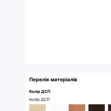
Перелік матеріалів
Колір ДСП
Колір ДСП