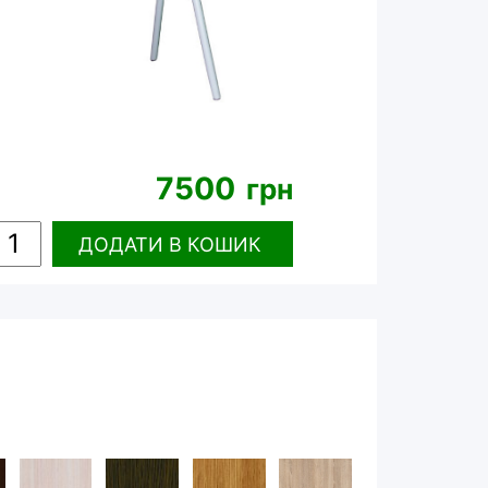
7500
грн
ДОДАТИ
В КОШИК