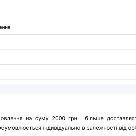
ення
овлення на суму 2000 грн і більше доставляє
бумовлюється індивідуально в залежності від об’