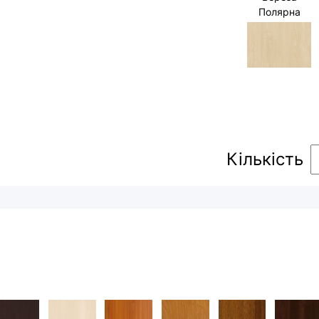
Полярна
Кількість